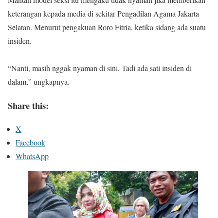
keterangan kepada media di sekitar Pengadilan Agama Jakarta
Selatan. Menurut pengakuan Roro Fitria, ketika sidang ada suatu
insiden.
“Nanti, masih nggak nyaman di sini. Tadi ada sati insiden di
dalam,” ungkapnya.
Share this:
X
Facebook
WhatsApp