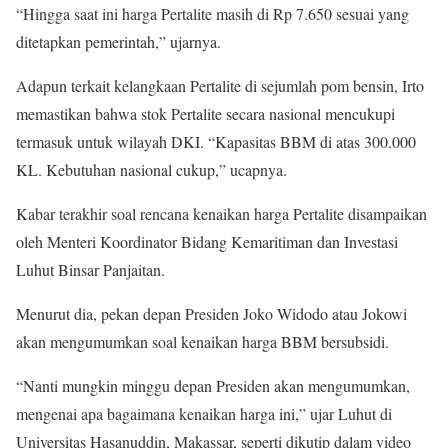
“Hingga saat ini harga Pertalite masih di Rp 7.650 sesuai yang
ditetapkan pemerintah,” ujarnya.
Adapun terkait kelangkaan Pertalite di sejumlah pom bensin, Irto
memastikan bahwa stok Pertalite secara nasional mencukupi
termasuk untuk wilayah DKI. “Kapasitas BBM di atas 300.000
KL. Kebutuhan nasional cukup,” ucapnya.
Kabar terakhir soal rencana kenaikan harga Pertalite disampaikan
oleh Menteri Koordinator Bidang Kemaritiman dan Investasi
Luhut Binsar Panjaitan.
Menurut dia, pekan depan Presiden Joko Widodo atau Jokowi
akan mengumumkan soal kenaikan harga BBM bersubsidi.
“Nanti mungkin minggu depan Presiden akan mengumumkan,
mengenai apa bagaimana kenaikan harga ini,” ujar Luhut di
Universitas Hasanuddin, Makassar, seperti dikutip dalam video