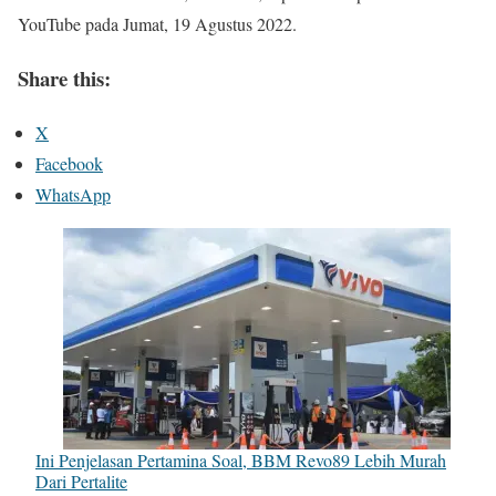
YouTube pada Jumat, 19 Agustus 2022.
Share this:
X
Facebook
WhatsApp
Ini Penjelasan Pertamina Soal, BBM Revo89 Lebih Murah
Dari Pertalite