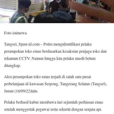
Foto istimewa
Tangsel, Spasi-id.com – Polisi mengidentifikasi pelaku
perampokan toko emas berdasarkan kesaksian penjaga toko dan
rekaman CCTV. Namun hingga kita pelaku masih belum
ditangkap.
Aksi perampokan toko emas terjadi di salah satu pusat
perbelanjaan di kawasan Serpong, Tangerang Selatan (Tangsel),
Jumat (16/09/22)lalu.
Pelaku berhasil kabur membawa lari sejumlah perhiasan emas
setelah menggertak pegawai serta sekuriti dengan senjata api.