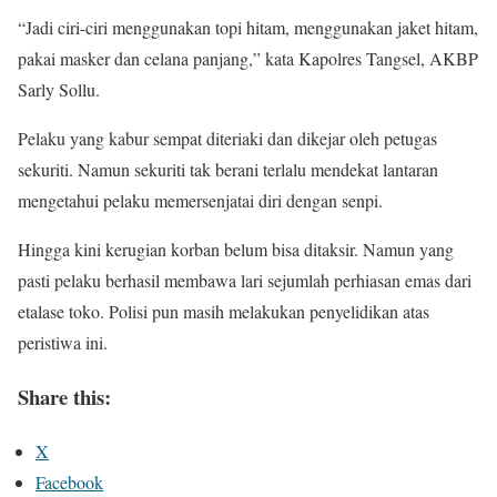
“Jadi ciri-ciri menggunakan topi hitam, menggunakan jaket hitam,
pakai masker dan celana panjang,” kata Kapolres Tangsel, AKBP
Sarly Sollu.
Pelaku yang kabur sempat diteriaki dan dikejar oleh petugas
sekuriti. Namun sekuriti tak berani terlalu mendekat lantaran
mengetahui pelaku memersenjatai diri dengan senpi.
Hingga kini kerugian korban belum bisa ditaksir. Namun yang
pasti pelaku berhasil membawa lari sejumlah perhiasan emas dari
etalase toko. Polisi pun masih melakukan penyelidikan atas
peristiwa ini.
Share this:
X
Facebook