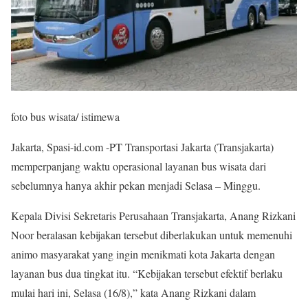
foto bus wisata/ istimewa
Jakarta, Spasi-id.com -PT Transportasi Jakarta (Transjakarta)
memperpanjang waktu operasional layanan bus wisata dari
sebelumnya hanya akhir pekan menjadi Selasa – Minggu.
Kepala Divisi Sekretaris Perusahaan Transjakarta, Anang Rizkani
Noor beralasan kebijakan tersebut diberlakukan untuk memenuhi
animo masyarakat yang ingin menikmati kota Jakarta dengan
layanan bus dua tingkat itu. “Kebijakan tersebut efektif berlaku
mulai hari ini, Selasa (16/8),” kata Anang Rizkani dalam