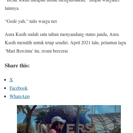
lainnya.
“Gede yah,” tulis warga net
Aura Kasih sudah satu tahun menyandang status janda, Aura
Kasih memilih untuk tetap sendiri. April 2021 lalu, pelantun lagu
‘Mari Bercinta’ itu, resmi bercerai
Share this:
X
Facebook
WhatsApp