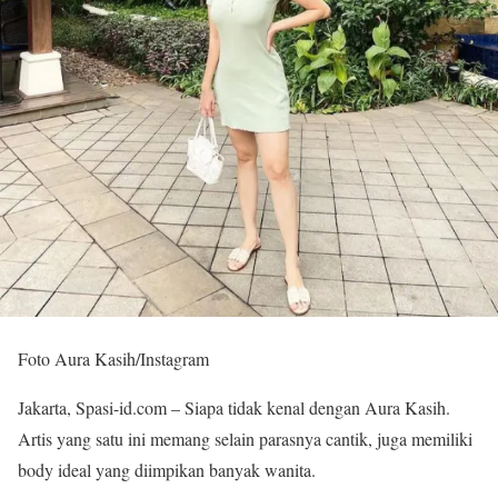
Foto Aura Kasih/Instagram
Jakarta, Spasi-id.com – Siapa tidak kenal dengan Aura Kasih.
Artis yang satu ini memang selain parasnya cantik, juga memiliki
body ideal yang diimpikan banyak wanita.