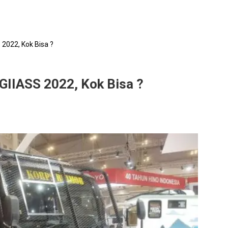
 2022, Kok Bisa ?
GIIASS 2022, Kok Bisa ?