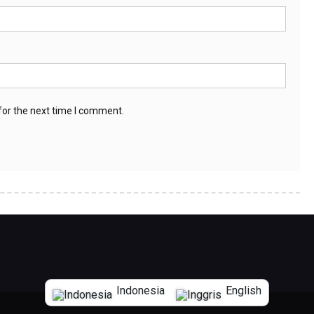
for the next time I comment.
Indonesia
English