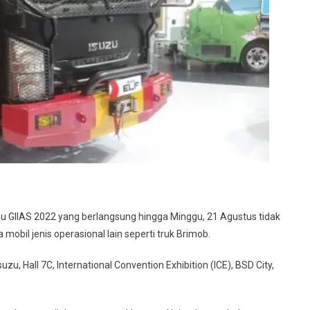
au GIIAS 2022 yang berlangsung hingga Minggu, 21 Agustus tidak
il jenis operasional lain seperti truk Brimob.
uzu, Hall 7C, International Convention Exhibition (ICE), BSD City,