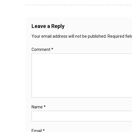
navigation
Leave a Reply
Your email address will not be published.
Required fie
Comment
*
Name
*
Email
*