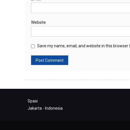
Website
Save my name, email, and website in this browser 
Spasi
Jakarta - Indonesia