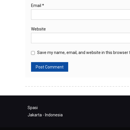
Email
*
Website
Save my name, email, and website in this browser 
Spasi
Jakarta - Indonesia