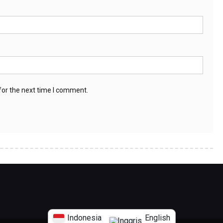
for the next time I comment.
Indonesia
English