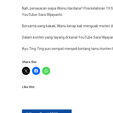
Nah, penasaran siapa Wisnu Hardana? Pria kelahiran 19 
YouTuber Sara Wijayanto.
Bersama sang kakak, Wisnu kerap kali menguak misteri di
Dalam konten yang tayang di kanal YouTube Sara Wijaya
Ayu Ting Ting pun sempat menjadi bintang tamu konten be
Share this:
Like this: