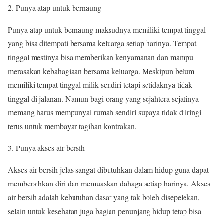
Punya atap untuk bernaung
Punya atap untuk bernaung maksudnya memiliki tempat tinggal
yang bisa ditempati bersama keluarga setiap harinya. Tempat
tinggal mestinya bisa memberikan kenyamanan dan mampu
merasakan kebahagiaan bersama keluarga. Meskipun belum
memiliki tempat tinggal milik sendiri tetapi setidaknya tidak
tinggal di jalanan. Namun bagi orang yang sejahtera sejatinya
memang harus mempunyai rumah sendiri supaya tidak diiringi
terus untuk membayar tagihan kontrakan.
Punya akses air bersih
Akses air bersih jelas sangat dibutuhkan dalam hidup guna dapat
membersihkan diri dan memuaskan dahaga setiap harinya. Akses
air bersih adalah kebutuhan dasar yang tak boleh disepelekan,
selain untuk kesehatan juga bagian penunjang hidup tetap bisa