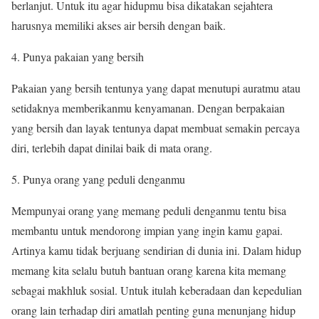
berlanjut. Untuk itu agar hidupmu bisa dikatakan sejahtera
harusnya memiliki akses air bersih dengan baik.
Punya pakaian yang bersih
Pakaian yang bersih tentunya yang dapat menutupi auratmu atau
setidaknya memberikanmu kenyamanan. Dengan berpakaian
yang bersih dan layak tentunya dapat membuat semakin percaya
diri, terlebih dapat dinilai baik di mata orang.
Punya orang yang peduli denganmu
Mempunyai orang yang memang peduli denganmu tentu bisa
membantu untuk mendorong impian yang ingin kamu gapai.
Artinya kamu tidak berjuang sendirian di dunia ini. Dalam hidup
memang kita selalu butuh bantuan orang karena kita memang
sebagai makhluk sosial. Untuk itulah keberadaan dan kepedulian
orang lain terhadap diri amatlah penting guna menunjang hidup