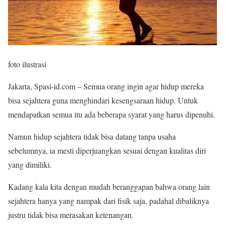
foto ilustrasi
Jakarta, Spasi-id.com – Semua orang ingin agar hidup mereka
bisa sejahtera guna menghindari kesengsaraan hidup. Untuk
mendapatkan semua itu ada beberapa syarat yang harus dipenuhi.
Namun hidup sejahtera tidak bisa datang tanpa usaha
sebelumnya, ia mesti diperjuangkan sesuai dengan kualitas diri
yang dimiliki.
Kadang kala kita dengan mudah beranggapan bahwa orang lain
sejahtera hanya yang nampak dari fisik saja, padahal dibaliknya
justru tidak bisa merasakan ketenangan.