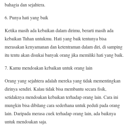
bahagia dan sejahtera.
Punya hati yang baik
Ketika masih ada kebaikan dalam dirimu, berarti masih ada
kebaikan Tuhan untukmu. Hati yang baik tentunya bisa
merasakan kenyamanan dan ketentraman dalam diri, di samping
itu tentu akan disukai banyak orang jika memiliki hati yang baik.
Kamu mendoakan kebaikan untuk orang lain
Orang yang sejahtera adalah mereka yang tidak mementingkan
dirinya sendiri. Kalau tidak bisa membantu secara fisik,
setidaknya mendoakan kebaikan terhadap orang lain. Cara ini
mungkin bisa dibilang cara sederhana untuk peduli pada orang
lain. Daripada merasa cuek terhadap orang lain, ada baiknya
untuk mendoakan saja.