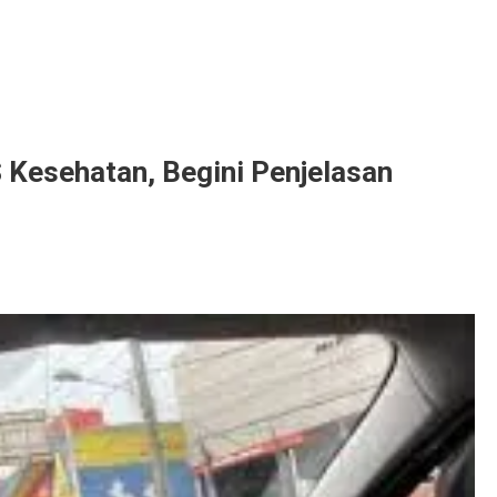
Kesehatan, Begini Penjelasan
tan,