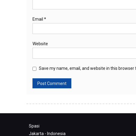
Email
*
Website
Save my name, email, and website in this browser 
Spasi
Jakarta - Indonesia