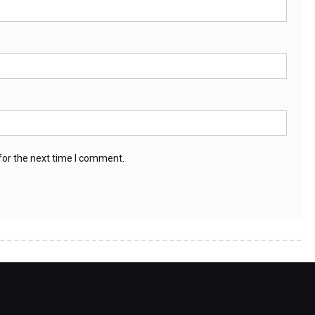
for the next time I comment.