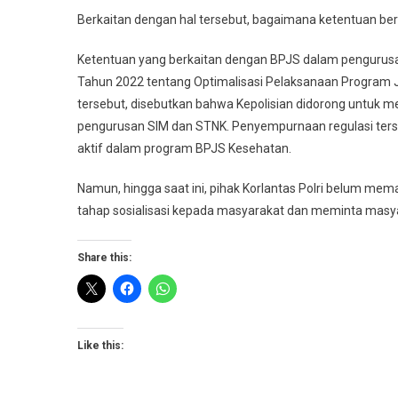
Berkaitan dengan hal tersebut, bagaimana ketentuan b
Ketentuan yang berkaitan dengan BPJS dalam pengurusan
Tahun 2022 tentang Optimalisasi Pelaksanaan Program Ja
tersebut, disebutkan bahwa Kepolisian didorong untuk 
pengurusan SIM dan STNK. Penyempurnaan regulasi ter
aktif dalam program BPJS Kesehatan.
Namun, hingga saat ini, pihak Korlantas Polri belum mem
tahap sosialisasi kepada masyarakat dan meminta masy
Share this:
Like this: