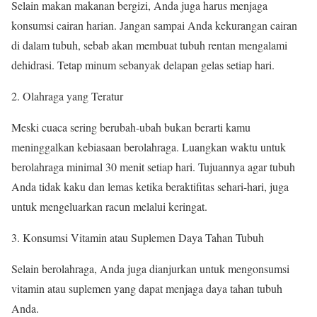
Selain makan makanan bergizi, Anda juga harus menjaga
konsumsi cairan harian. Jangan sampai Anda kekurangan cairan
di dalam tubuh, sebab akan membuat tubuh rentan mengalami
dehidrasi. Tetap minum sebanyak delapan gelas setiap hari.
Olahraga yang Teratur
Meski cuaca sering berubah-ubah bukan berarti kamu
meninggalkan kebiasaan berolahraga. Luangkan waktu untuk
berolahraga minimal 30 menit setiap hari. Tujuannya agar tubuh
Anda tidak kaku dan lemas ketika beraktifitas sehari-hari, juga
untuk mengeluarkan racun melalui keringat.
Konsumsi Vitamin atau Suplemen Daya Tahan Tubuh
Selain berolahraga, Anda juga dianjurkan untuk mengonsumsi
vitamin atau suplemen yang dapat menjaga daya tahan tubuh
Anda.