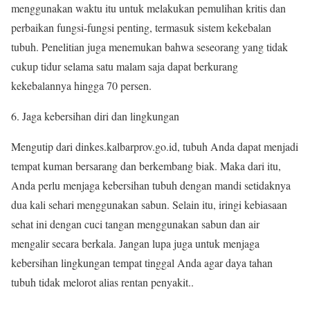
menggunakan waktu itu untuk melakukan pemulihan kritis dan
perbaikan fungsi-fungsi penting, termasuk sistem kekebalan
tubuh. Penelitian juga menemukan bahwa seseorang yang tidak
cukup tidur selama satu malam saja dapat berkurang
kekebalannya hingga 70 persen.
Jaga kebersihan diri dan lingkungan
Mengutip dari dinkes.kalbarprov.go.id, tubuh Anda dapat menjadi
tempat kuman bersarang dan berkembang biak. Maka dari itu,
Anda perlu menjaga kebersihan tubuh dengan mandi setidaknya
dua kali sehari menggunakan sabun. Selain itu, iringi kebiasaan
sehat ini dengan cuci tangan menggunakan sabun dan air
mengalir secara berkala. Jangan lupa juga untuk menjaga
kebersihan lingkungan tempat tinggal Anda agar daya tahan
tubuh tidak melorot alias rentan penyakit..