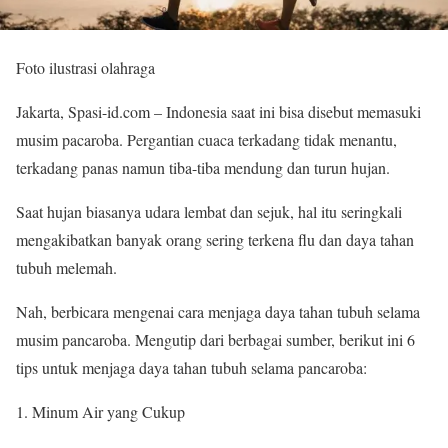
Foto ilustrasi olahraga
Jakarta, Spasi-id.com – Indonesia saat ini bisa disebut memasuki
musim pacaroba. Pergantian cuaca terkadang tidak menantu,
terkadang panas namun tiba-tiba mendung dan turun hujan.
Saat hujan biasanya udara lembat dan sejuk, hal itu seringkali
mengakibatkan banyak orang sering terkena flu dan daya tahan
tubuh melemah.
Nah, berbicara mengenai cara menjaga daya tahan tubuh selama
musim pancaroba. Mengutip dari berbagai sumber, berikut ini 6
tips untuk menjaga daya tahan tubuh selama pancaroba:
Minum Air yang Cukup