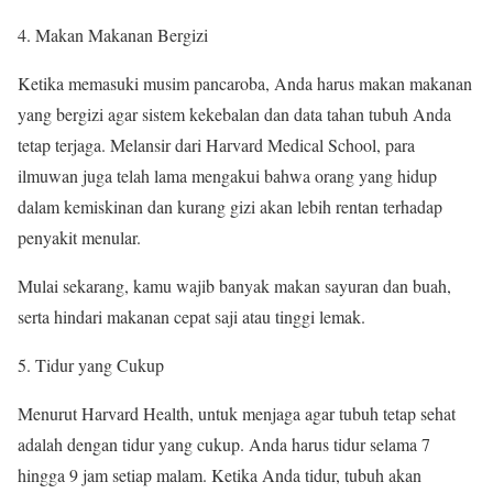
Makan Makanan Bergizi
Ketika memasuki musim pancaroba, Anda harus makan makanan
yang bergizi agar sistem kekebalan dan data tahan tubuh Anda
tetap terjaga. Melansir dari Harvard Medical School, para
ilmuwan juga telah lama mengakui bahwa orang yang hidup
dalam kemiskinan dan kurang gizi akan lebih rentan terhadap
penyakit menular.
Mulai sekarang, kamu wajib banyak makan sayuran dan buah,
serta hindari makanan cepat saji atau tinggi lemak.
Tidur yang Cukup
Menurut Harvard Health, untuk menjaga agar tubuh tetap sehat
adalah dengan tidur yang cukup. Anda harus tidur selama 7
hingga 9 jam setiap malam. Ketika Anda tidur, tubuh akan