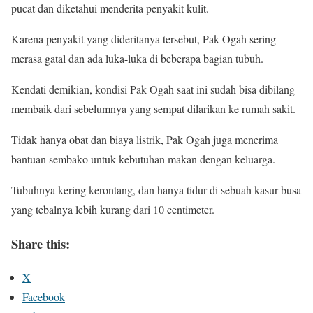
pucat dan diketahui menderita penyakit kulit.
Karena penyakit yang dideritanya tersebut, Pak Ogah sering
merasa gatal dan ada luka-luka di beberapa bagian tubuh.
Kendati demikian, kondisi Pak Ogah saat ini sudah bisa dibilang
membaik dari sebelumnya yang sempat dilarikan ke rumah sakit.
Tidak hanya obat dan biaya listrik, Pak Ogah juga menerima
bantuan sembako untuk kebutuhan makan dengan keluarga.
Tubuhnya kering kerontang, dan hanya tidur di sebuah kasur busa
yang tebalnya lebih kurang dari 10 centimeter.
Share this:
X
Facebook