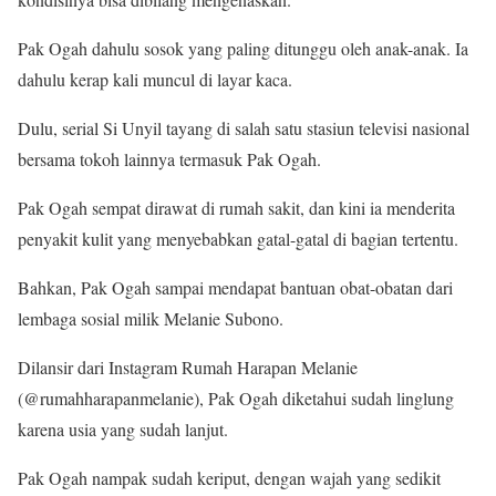
Pak Ogah dahulu sosok yang paling ditunggu oleh anak-anak. Ia
dahulu kerap kali muncul di layar kaca.
Dulu, serial Si Unyil tayang di salah satu stasiun televisi nasional
bersama tokoh lainnya termasuk Pak Ogah.
Pak Ogah sempat dirawat di rumah sakit, dan kini ia menderita
penyakit kulit yang menyebabkan gatal-gatal di bagian tertentu.
Bahkan, Pak Ogah sampai mendapat bantuan obat-obatan dari
lembaga sosial milik Melanie Subono.
Dilansir dari Instagram Rumah Harapan Melanie
(@rumahharapanmelanie), Pak Ogah diketahui sudah linglung
karena usia yang sudah lanjut.
Pak Ogah nampak sudah keriput, dengan wajah yang sedikit