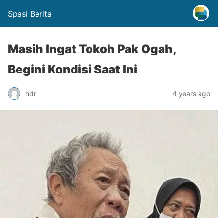
Spasi Berita
Masih Ingat Tokoh Pak Ogah,
Begini Kondisi Saat Ini
hdr
4 years ago