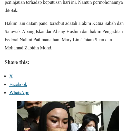
peninjauan terhadap keputusan hari ini. Namun permohonannya
ditolak.
Hakim lain dalam panel tersebut adalah Hakim Ketua Sabah dan
Sarawak Abang Iskandar Abang Hashim dan hakim Pengadilan
Federal Nallini Pathmanathan, Mary Lim Thiam Suan dan
Mohamad Zabidin Mohd.
Share this:
X
Facebook
WhatsApp