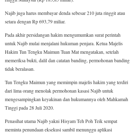
Najib juga harus membayar denda sebesar 210 juta ringgit atau
setara dengan Rp 693,79 miliar.
Pada akhir persidangan hakim mengumumkan surat perintah
untuk Najib mulai menjalani hukuman penjara. Ketua Majelis
Hakim Tun Tengku Maimun Tuan Mat mengatakan, setelah
memeriksa bukti, dalil dan catatan banding, permohonan banding
tidak beralasan.
Tun Tengku Maimun yang memimpin majelis hakim yang terdiri
dari lima orang menolak permohonan kasasi Najib untuk
mengesampingkan keyakinan dan hukumannya oleh Mahkamah
Tinggi pada 28 Juli 2020.
Penasihat utama Najib yakni Hisyam Teh Poh Teik sempat
meminta penundaan eksekusi sambil menunggu aplikasi