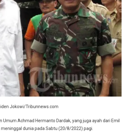
aan
g
iden Jokowi/Tribunnews.com
aan Umum Achmad Hermanto Dardak, yang juga ayah dari Emil
 meninggal dunia pada Sabtu (20/8/2022) pagi.