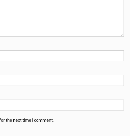
for the next time I comment.