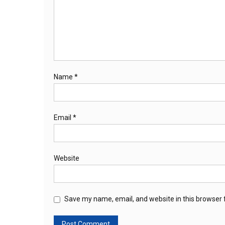
Name
*
Email
*
Website
Save my name, email, and website in this browser 