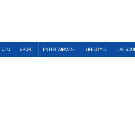
OTO
SPORT
ENTERTAINMENT
LIFE STYLE
LIVE SCO