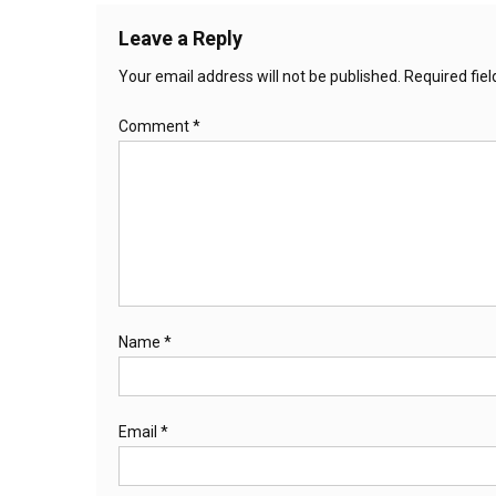
Leave a Reply
Your email address will not be published.
Required fie
Comment
*
Name
*
Email
*