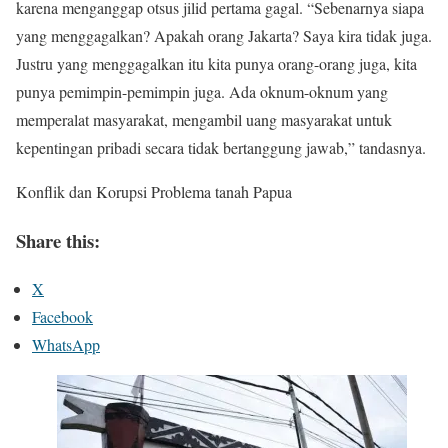
karena menganggap otsus jilid pertama gagal. “Sebenarnya siapa
yang menggagalkan? Apakah orang Jakarta? Saya kira tidak juga.
Justru yang menggagalkan itu kita punya orang-orang juga, kita
punya pemimpin-pemimpin juga. Ada oknum-oknum yang
memperalat masyarakat, mengambil uang masyarakat untuk
kepentingan pribadi secara tidak bertanggung jawab,” tandasnya.
Konflik dan Korupsi Problema tanah Papua
Share this:
X
Facebook
WhatsApp