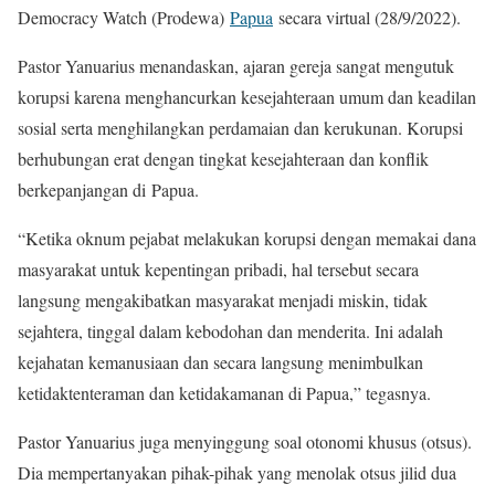
Democracy Watch (Prodewa)
Papua
secara virtual (28/9/2022).
Pastor Yanuarius menandaskan, ajaran gereja sangat mengutuk
korupsi karena menghancurkan kesejahteraan umum dan keadilan
sosial serta menghilangkan perdamaian dan kerukunan. Korupsi
berhubungan erat dengan tingkat kesejahteraan dan konflik
berkepanjangan di Papua.
“Ketika oknum pejabat melakukan korupsi dengan memakai dana
masyarakat untuk kepentingan pribadi, hal tersebut secara
langsung mengakibatkan masyarakat menjadi miskin, tidak
sejahtera, tinggal dalam kebodohan dan menderita. Ini adalah
kejahatan kemanusiaan dan secara langsung menimbulkan
ketidaktenteraman dan ketidakamanan di Papua,” tegasnya.
Pastor Yanuarius juga menyinggung soal otonomi khusus (otsus).
Dia mempertanyakan pihak-pihak yang menolak otsus jilid dua