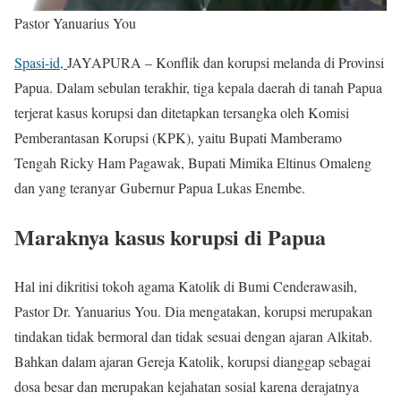
Pastor Yanuarius You
Spasi-id,
JAYAPURA – Konflik dan korupsi melanda di Provinsi
Papua. Dalam sebulan terakhir, tiga kepala daerah di tanah Papua
terjerat kasus korupsi dan ditetapkan tersangka oleh Komisi
Pemberantasan Korupsi (KPK), yaitu Bupati Mamberamo
Tengah Ricky Ham Pagawak, Bupati Mimika Eltinus Omaleng
dan yang teranyar Gubernur Papua Lukas Enembe.
Maraknya kasus korupsi di Papua
Hal ini dikritisi tokoh agama Katolik di Bumi Cenderawasih,
Pastor Dr. Yanuarius You. Dia mengatakan, korupsi merupakan
tindakan tidak bermoral dan tidak sesuai dengan ajaran Alkitab.
Bahkan dalam ajaran Gereja Katolik, korupsi dianggap sebagai
dosa besar dan merupakan kejahatan sosial karena derajatnya