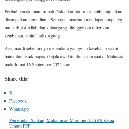
Perihal pemakaman, rumah Duka dan Informasi lebih lanjut akan
disampaikan kemudian. “Semoga almarhum mendapat tempat yg
mulia di sisi Allah dan keluarga yg ditinggalkan diberikan
ketabahan, amin,” tulis Agung.
Azyumardi sebelumnya mengalami gangguan kesehatan yakni
batuk dan sesak napas. Gejala awal itu dirasakan saat di Malaysia
pada Jumat 16 September 2022 sore.
Share this:
X
Facebook
WhatsApp
Pemerintah Sahkan, Muhammad Mardiono Jadi Plt Ketua
Umum PPP