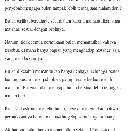
penyebab mengapa bulan tampak lebih terang saat malam dan ?
Bulan terlihat bercahaya saat malam karena memantulkan sinar
matahari sesuai dengan orbitnya.
Namun, tidak semua permukaan bulan memantulkan cahaya
tersebut, di mana hanya bagian yang menghadap matahari saja
yang melakukannya.
Bulan diketahui memantulkan banyak cahaya, sehingga benda
luar angkasa ini menjadi objek paling terang kedua setelah
matahari. Karena inilah mengapa bulan bersinar lebih terang saat
malam hari.
Pada saat astronot meneliti bulan, mereka menemukan bahwa
permukaannya berwarna abu-abu gelap serta bergelombang.
Akibatnya, bulan hanya memantulkan sekitar 12 persen dari