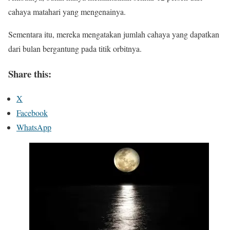
cahaya matahari yang mengenainya.
Sementara itu, mereka mengatakan jumlah cahaya yang dapatkan
dari bulan bergantung pada titik orbitnya.
Share this:
X
Facebook
WhatsApp