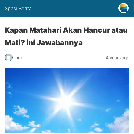
Spasi Berita
Kapan Matahari Akan Hancur atau
Mati? ini Jawabannya
hdr
4 years ago