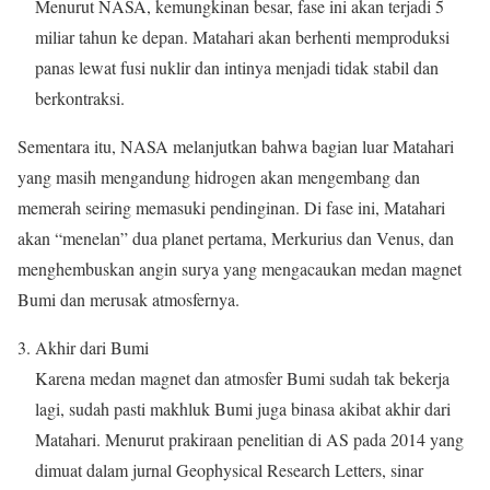
Menurut NASA, kemungkinan besar, fase ini akan terjadi 5
miliar tahun ke depan. Matahari akan berhenti memproduksi
panas lewat fusi nuklir dan intinya menjadi tidak stabil dan
berkontraksi.
Sementara itu, NASA melanjutkan bahwa bagian luar Matahari
yang masih mengandung hidrogen akan mengembang dan
memerah seiring memasuki pendinginan. Di fase ini, Matahari
akan “menelan” dua planet pertama, Merkurius dan Venus, dan
menghembuskan angin surya yang mengacaukan medan magnet
Bumi dan merusak atmosfernya.
Akhir dari Bumi
Karena medan magnet dan atmosfer Bumi sudah tak bekerja
lagi, sudah pasti makhluk Bumi juga binasa akibat akhir dari
Matahari. Menurut prakiraan penelitian di AS pada 2014 yang
dimuat dalam jurnal Geophysical Research Letters, sinar