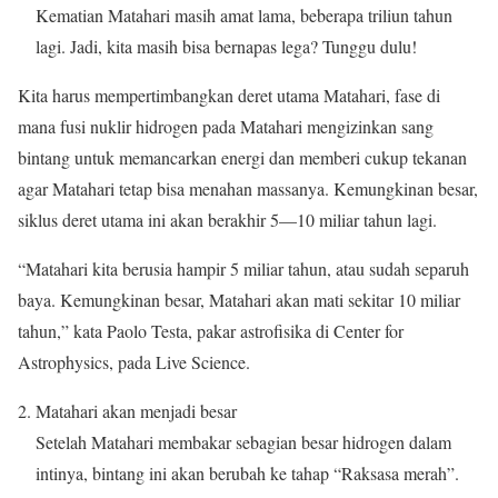
Kematian Matahari masih amat lama, beberapa triliun tahun
lagi. Jadi, kita masih bisa bernapas lega? Tunggu dulu!
Kita harus mempertimbangkan deret utama Matahari, fase di
mana fusi nuklir hidrogen pada Matahari mengizinkan sang
bintang untuk memancarkan energi dan memberi cukup tekanan
agar Matahari tetap bisa menahan massanya. Kemungkinan besar,
siklus deret utama ini akan berakhir 5—10 miliar tahun lagi.
“Matahari kita berusia hampir 5 miliar tahun, atau sudah separuh
baya. Kemungkinan besar, Matahari akan mati sekitar 10 miliar
tahun,” kata Paolo Testa, pakar astrofisika di Center for
Astrophysics, pada Live Science.
Matahari akan menjadi besar
Setelah Matahari membakar sebagian besar hidrogen dalam
intinya, bintang ini akan berubah ke tahap “Raksasa merah”.