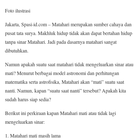
Foto ilustrasi
Jakarta, Spasi-id.com – Matahari merupakan sumber cahaya dan
pusat tata surya. Makhluk hidup tidak akan dapat bertahan hidup
tanpa sinar Matahari. Jadi pada dasarnya matahari sangat
dibutuhkan.
Namun apakah suatu saat matahari tidak mengeluarkan sinar atau
mati? Menurut berbagai model astronomi dan perhitungan
matematika serta astrofisika, Matahari akan “mati” suatu saat
nanti. Namun, kapan “suatu saat nanti” tersebut? Apakah kita
sudah harus siap sedia?
Berikut ini perkiraan kapan Matahari mati atau tidak lagi
mengeluarkan sinar:
Matahari mati masih lama