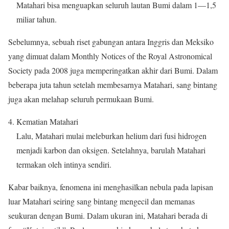
Matahari bisa menguapkan seluruh lautan Bumi dalam 1—1,5
miliar tahun.
Sebelumnya, sebuah riset gabungan antara Inggris dan Meksiko
yang dimuat dalam Monthly Notices of the Royal Astronomical
Society pada 2008 juga memperingatkan akhir dari Bumi. Dalam
beberapa juta tahun setelah membesarnya Matahari, sang bintang
juga akan melahap seluruh permukaan Bumi.
Kematian Matahari
Lalu, Matahari mulai meleburkan helium dari fusi hidrogen
menjadi karbon dan oksigen. Setelahnya, barulah Matahari
termakan oleh intinya sendiri.
Kabar baiknya, fenomena ini menghasilkan nebula pada lapisan
luar Matahari seiring sang bintang mengecil dan memanas
seukuran dengan Bumi. Dalam ukuran ini, Matahari berada di