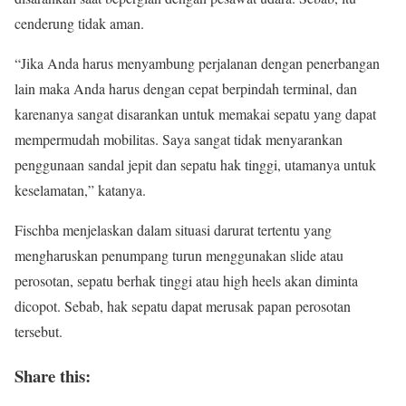
cenderung tidak aman.
“Jika Anda harus menyambung perjalanan dengan penerbangan
lain maka Anda harus dengan cepat berpindah terminal, dan
karenanya sangat disarankan untuk memakai sepatu yang dapat
mempermudah mobilitas. Saya sangat tidak menyarankan
penggunaan sandal jepit dan sepatu hak tinggi, utamanya untuk
keselamatan,” katanya.
Fischba menjelaskan dalam situasi darurat tertentu yang
mengharuskan penumpang turun menggunakan slide atau
perosotan, sepatu berhak tinggi atau high heels akan diminta
dicopot. Sebab, hak sepatu dapat merusak papan perosotan
tersebut.
Share this: