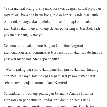
“Saya melihat orang-orang naik pesawat dengan sandal jepit dan
saya pikir jika Anda harus bangun dan berlari, Anda bisa jatuh,
Anda tidak hanya akan melukai diri sendiri, tapi Anda akan
membahayakan banyak orang dalam penerbangan tersebut. Jadi
pakailah sepatu,” katanya.
Sementara itu, pakar penerbangan Christine Negroni
menyarankan agar penumpang tetap menggunakan sepatu hingga
pesawat mendarat. Mengapa begitu?
“Waktu paling berisiko dalam penerbangan adalah saat landing
dan menurut saya, tak melepas sepatu saat pesawat mendarat
seharusnya menjadi aturan,” kata Negroni.
Sementara itu, seorang pramugari bernama Andrea Fischba
mengatakan penggunaan sandal jepit dan high heels tidak
disarankan saat bepergian dengan pesawat udara. Sebab, itu