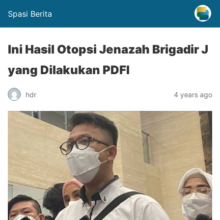
Spasi Berita
Ini Hasil Otopsi Jenazah Brigadir J
yang Dilakukan PDFI
hdr
4 years ago