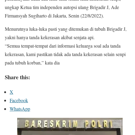
ungkap Ketua tim independen autopsi ulang Brigadir J, Ade
Firmansyah Sugiharto di Jakarta, Senin (22/8/2022).
Menurutnya luka-luka pasti yang ditemukan di tubuh Brigadir J,
yakni hanya tanda kekerasan akibat senjata api.
“Semua tempat-tempat dari informasi keluarga soal ada tanda
kekerasan, kami pastikan tidak ada tanda kekerasan selain senpi
pada tubuh korban,” kata dia
Share this:
X
Facebook
WhatsApp