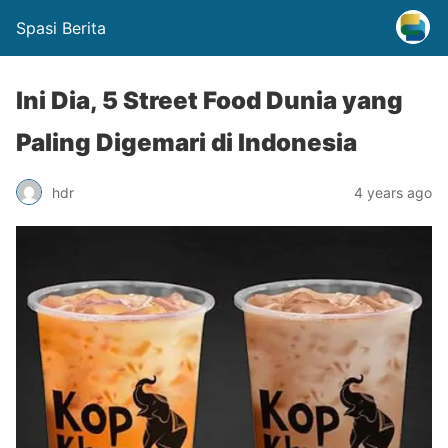
Spasi Berita
Ini Dia, 5 Street Food Dunia yang
Paling Digemari di Indonesia
hdr
4 years ago