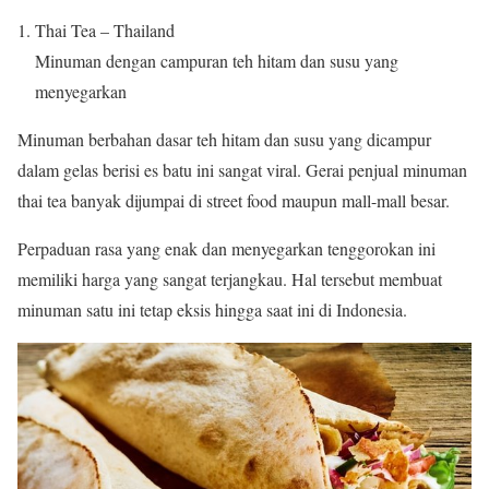
Thai Tea – Thailand
Minuman dengan campuran teh hitam dan susu yang
menyegarkan
Minuman berbahan dasar teh hitam dan susu yang dicampur
dalam gelas berisi es batu ini sangat viral. Gerai penjual minuman
thai tea banyak dijumpai di street food maupun mall-mall besar.
Perpaduan rasa yang enak dan menyegarkan tenggorokan ini
memiliki harga yang sangat terjangkau. Hal tersebut membuat
minuman satu ini tetap eksis hingga saat ini di Indonesia.