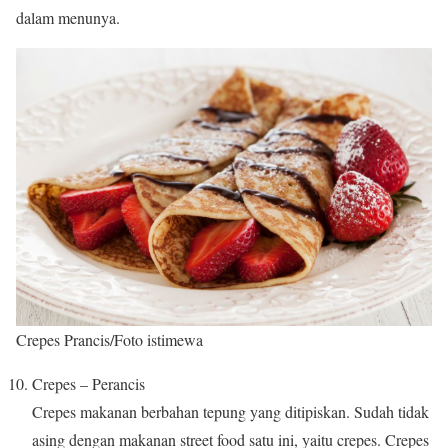
dalam menunya.
Crepes Prancis/Foto istimewa
Crepes – Perancis
Crepes makanan berbahan tepung yang ditipiskan. Sudah tidak
asing dengan makanan street food satu ini, yaitu crepes. Crepes