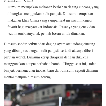
Dimsum – China
Dimsum merupakan makanan berbahan daging cincang yang
dibungkus menggukan kulit pangsit. Dimsum merupakan
makanan khas China yang sampai saat ini masih menjadi
favorit bagi masyarakat Indonesia. Rasanya yang enak dan
lezat membuatnya tak pernah bosan untuk dimakan.
Dimsum sendiri terbuat dari daging ayam atau udang cincang
yang dibungkus dengan kulit pangsit, serta di atasnya diberi
parutan wortel. Dimsum kerap disajikan dengan dikukus
menggunakan tempat berbahan bambu. Hingga saat ini, sudah
banyak bermunculan inovasi baru dari dimsum, seperti dimsum
mentai maupun dimsum goreng.