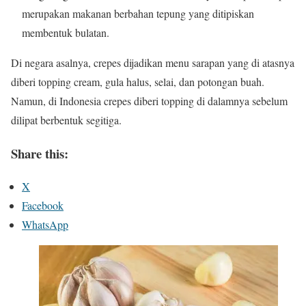
merupakan makanan berbahan tepung yang ditipiskan
membentuk bulatan.
Di negara asalnya, crepes dijadikan menu sarapan yang di atasnya
diberi topping cream, gula halus, selai, dan potongan buah.
Namun, di Indonesia crepes diberi topping di dalamnya sebelum
dilipat berbentuk segitiga.
Share this:
X
Facebook
WhatsApp