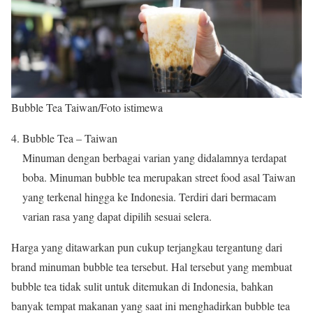
Bubble Tea Taiwan/Foto istimewa
Bubble Tea – Taiwan
Minuman dengan berbagai varian yang didalamnya terdapat
boba. Minuman bubble tea merupakan street food asal Taiwan
yang terkenal hingga ke Indonesia. Terdiri dari bermacam
varian rasa yang dapat dipilih sesuai selera.
Harga yang ditawarkan pun cukup terjangkau tergantung dari
brand minuman bubble tea tersebut. Hal tersebut yang membuat
bubble tea tidak sulit untuk ditemukan di Indonesia, bahkan
banyak tempat makanan yang saat ini menghadirkan bubble tea