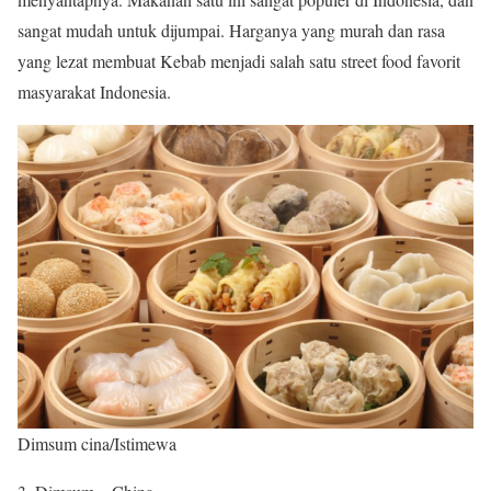
sangat mudah untuk dijumpai. Harganya yang murah dan rasa
yang lezat membuat Kebab menjadi salah satu street food favorit
masyarakat Indonesia.
Dimsum cina/Istimewa