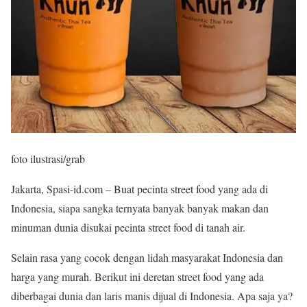
foto ilustrasi/grab
Jakarta, Spasi-id.com – Buat pecinta street food yang ada di
Indonesia, siapa sangka ternyata banyak banyak makan dan
minuman dunia disukai pecinta street food di tanah air.
Selain rasa yang cocok dengan lidah masyarakat Indonesia dan
harga yang murah. Berikut ini deretan street food yang ada
diberbagai dunia dan laris manis dijual di Indonesia. Apa saja ya?