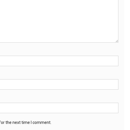
for the next time I comment.