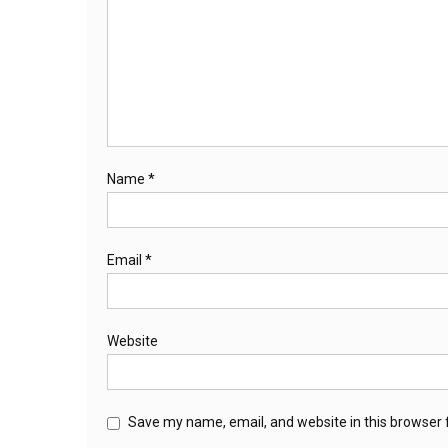
Name
*
Email
*
Website
Save my name, email, and website in this browser 