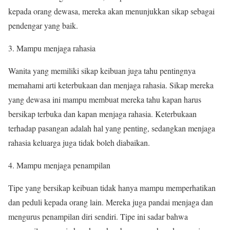
kepada orang dewasa, mereka akan menunjukkan sikap sebagai
pendengar yang baik.
Mampu menjaga rahasia
Wanita yang memiliki sikap keibuan juga tahu pentingnya
memahami arti keterbukaan dan menjaga rahasia. Sikap mereka
yang dewasa ini mampu membuat mereka tahu kapan harus
bersikap terbuka dan kapan menjaga rahasia. Keterbukaan
terhadap pasangan adalah hal yang penting, sedangkan menjaga
rahasia keluarga juga tidak boleh diabaikan.
Mampu menjaga penampilan
Tipe yang bersikap keibuan tidak hanya mampu memperhatikan
dan peduli kepada orang lain. Mereka juga pandai menjaga dan
mengurus penampilan diri sendiri. Tipe ini sadar bahwa