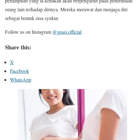
penampilan yang ia kenakan akan berpengaruh pada penerimaan
orang lain terhadap dirinya. Mereka merawat dan menjaga diri
sebagai bentuk rasa syukur.
Follow us on Instagram
@spasi.official
Share this:
X
Facebook
WhatsApp