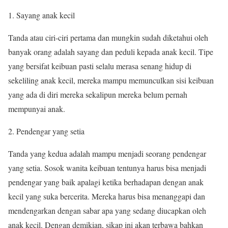
Sayang anak kecil
Tanda atau ciri-ciri pertama dan mungkin sudah diketahui oleh
banyak orang adalah sayang dan peduli kepada anak kecil. Tipe
yang bersifat keibuan pasti selalu merasa senang hidup di
sekeliling anak kecil, mereka mampu memunculkan sisi keibuan
yang ada di diri mereka sekalipun mereka belum pernah
mempunyai anak.
Pendengar yang setia
Tanda yang kedua adalah mampu menjadi seorang pendengar
yang setia. Sosok wanita keibuan tentunya harus bisa menjadi
pendengar yang baik apalagi ketika berhadapan dengan anak
kecil yang suka bercerita. Mereka harus bisa menanggapi dan
mendengarkan dengan sabar apa yang sedang diucapkan oleh
anak kecil. Dengan demikian, sikap ini akan terbawa bahkan