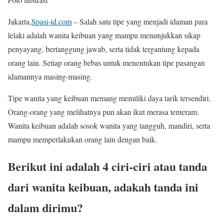
Jakarta,
Spasi-id.com
– Salah satu tipe yang menjadi idaman para
lelaki adalah wanita keibuan yang mampu menunjukkan sikap
penyayang, bertanggung jawab, serta tidak tergantung kepada
orang lain. Setiap orang bebas untuk menentukan tipe pasangan
idamannya masing-masing.
Tipe wanita yang keibuan memang memiliki daya tarik tersendiri.
Orang-orang yang melihatnya pun akan ikut merasa tenteram.
Wanita keibuan adalah sosok wanita yang tangguh, mandiri, serta
mampu memperlakukan orang lain dengan baik.
Berikut ini adalah 4 ciri-ciri atau tanda
dari wanita keibuan, adakah tanda ini
dalam dirimu?