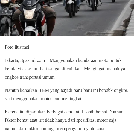
Foto ilustrasi
Jakarta, Spasi-id.com – Menggunakan kendaraan motor untuk
beraktivitas sehari-hari sangat diperlukan. Mengingat, mahalnya
ongkos transportasi umum.
Namun kenaikan BBM yang terjadi baru-baru ini berefek ongkos
saat menggunakan motor pun meningkat.
Karena itu diperlukan berbagai cara untuk lebih hemat. Namun
faktor hemat atau irit tidak hanya dari spesifikasi motor saja
namun dari faktor lain juga mempengaruhi yaitu cara