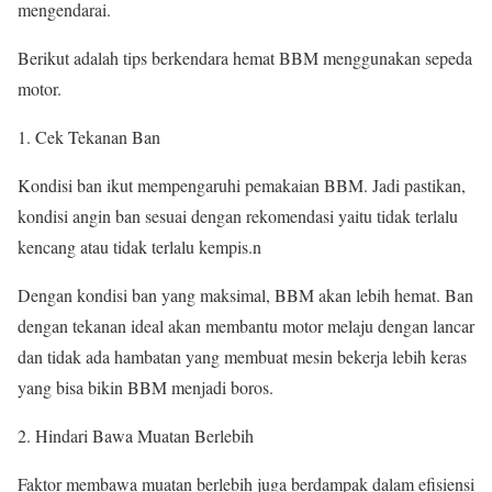
mengendarai.
Berikut adalah tips berkendara hemat BBM menggunakan sepeda
motor.
Cek Tekanan Ban
Kondisi ban ikut mempengaruhi pemakaian BBM. Jadi pastikan,
kondisi angin ban sesuai dengan rekomendasi yaitu tidak terlalu
kencang atau tidak terlalu kempis.n
Dengan kondisi ban yang maksimal, BBM akan lebih hemat. Ban
dengan tekanan ideal akan membantu motor melaju dengan lancar
dan tidak ada hambatan yang membuat mesin bekerja lebih keras
yang bisa bikin BBM menjadi boros.
Hindari Bawa Muatan Berlebih
Faktor membawa muatan berlebih juga berdampak dalam efisiensi