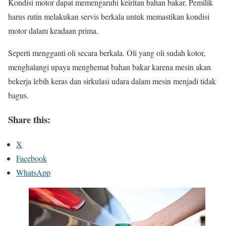
Kondisi motor dapat memengaruhi keiritan bahan bakar. Pemilik
harus rutin melakukan servis berkala untuk memastikan kondisi
motor dalam keadaan prima.
Seperti mengganti oli secara berkala. Oli yang oli sudah kotor,
menghalangi upaya menghemat bahan bakar karena mesin akan
bekerja lebih keras dan sirkulasi udara dalam mesin menjadi tidak
bagus.
Share this:
X
Facebook
WhatsApp