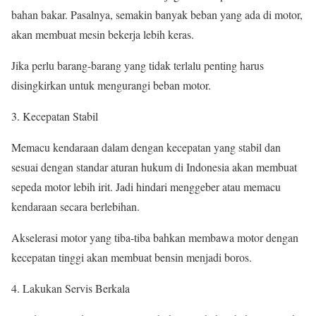
bahan bakar. Pasalnya, semakin banyak beban yang ada di motor,
akan membuat mesin bekerja lebih keras.
Jika perlu barang-barang yang tidak terlalu penting harus
disingkirkan untuk mengurangi beban motor.
Kecepatan Stabil
Memacu kendaraan dalam dengan kecepatan yang stabil dan
sesuai dengan standar aturan hukum di Indonesia akan membuat
sepeda motor lebih irit. Jadi hindari menggeber atau memacu
kendaraan secara berlebihan.
Akselerasi motor yang tiba-tiba bahkan membawa motor dengan
kecepatan tinggi akan membuat bensin menjadi boros.
Lakukan Servis Berkala