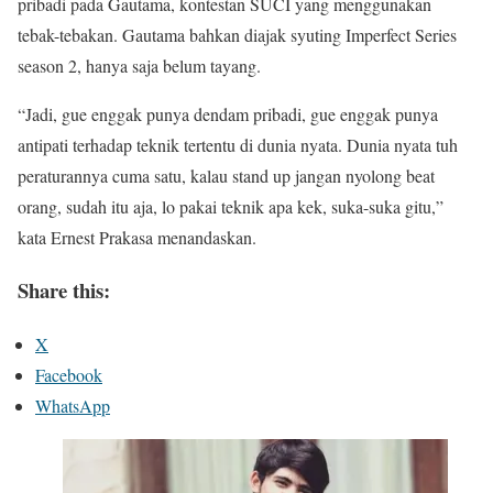
pribadi pada Gautama, kontestan SUCI yang menggunakan
tebak-tebakan. Gautama bahkan diajak syuting Imperfect Series
season 2, hanya saja belum tayang.
“Jadi, gue enggak punya dendam pribadi, gue enggak punya
antipati terhadap teknik tertentu di dunia nyata. Dunia nyata tuh
peraturannya cuma satu, kalau stand up jangan nyolong beat
orang, sudah itu aja, lo pakai teknik apa kek, suka-suka gitu,”
kata Ernest Prakasa menandaskan.
Share this:
X
Facebook
WhatsApp