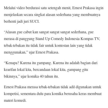
Melalui video berdurasi satu setengah menit, Ernest Prakasa ingin
menjelaskan secara singkat alasan sederhana yang membuatnya
berhenti jadi juri SUCI.
“Alasan gue cabut kan sangat sangat sangat sederhana, gue
merasa di panggung Stand Up Comedy Indonesia Kompas TV,
tebak-tebakan itu tidak fair untuk kontestan lain yang tidak
menggunakan,” ujar Ernest Prakasa.
“Kenapa? Karena itu gampang. Karena itu adalah bagian dari
kearifan lokal kita, bercandaan lokal kita, gampang gitu
bikinnya,” ujar komika 40 tahun itu.
Ernest Prakasa merasa tebak-tebakan tidak adil digunakan untuk
kompetisi, sementara dulu para komika berusaha keras membuat
materi komedi.