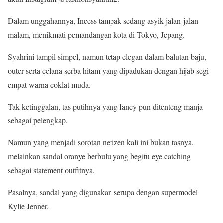
Dalam unggahannya, Incess tampak sedang asyik jalan-jalan
malam, menikmati pemandangan kota di Tokyo, Jepang.
Syahrini tampil simpel, namun tetap elegan dalam balutan baju,
outer serta celana serba hitam yang dipadukan dengan hijab segi
empat warna coklat muda.
Tak ketinggalan, tas putihnya yang fancy pun ditenteng manja
sebagai pelengkap.
Namun yang menjadi sorotan netizen kali ini bukan tasnya,
melainkan sandal oranye berbulu yang begitu eye catching
sebagai statement outfitnya.
Pasalnya, sandal yang digunakan serupa dengan supermodel
Kylie Jenner.