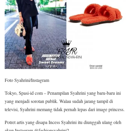
Foto Syahrini/Instagram
Tokyo, Spasi-id com – Penampilan Syahrini yang baru-baru ini
yang menjadi sorotan publik. Walau sudah jarang tampil di
televisi, Syahrini memang tidak pernah lepas dari image princess.
Potret artis yang disapa Incess Syahrini itu diunggah ulang oleh
akun Instagram @fashionsyahrini2.