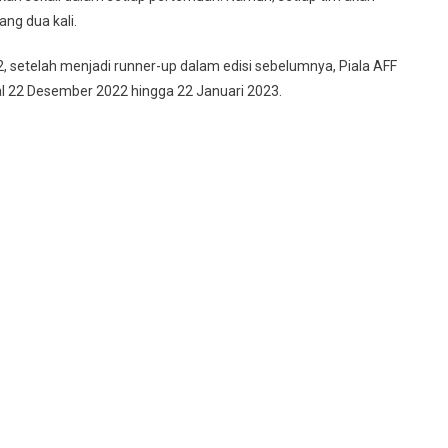
ng dua kali.
2, setelah menjadi runner-up dalam edisi sebelumnya, Piala AFF
gal 22 Desember 2022 hingga 22 Januari 2023.