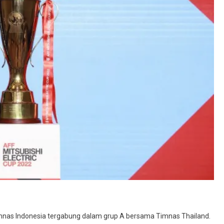
Timnas Indonesia tergabung dalam grup A bersama Timnas Thailand.