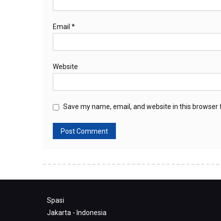
Email
*
Website
Save my name, email, and website in this browser 
Spasi
Jakarta - Indonesia