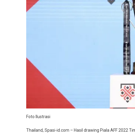
A
Bersama
Thailand
Foto Ilustrasi
Thailand, Spasi-id.com – Hasil drawing Piala AFF 2022 