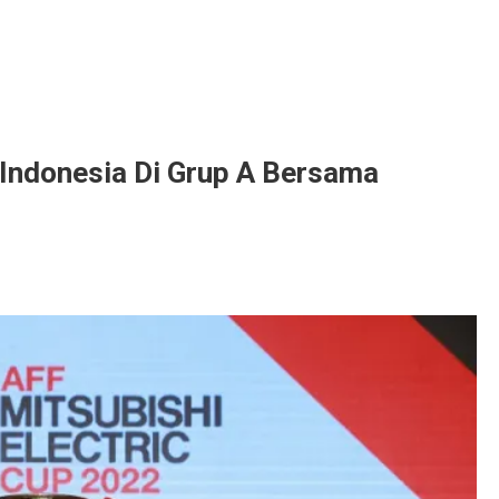
 Indonesia Di Grup A Bersama
a