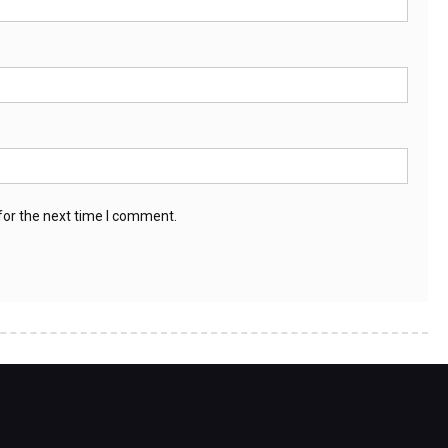
for the next time I comment.