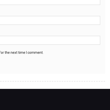
for the next time I comment.