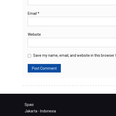
Email
*
Website
Save my name, email, and website in this browser 
Spasi
Jakarta - Indonesia