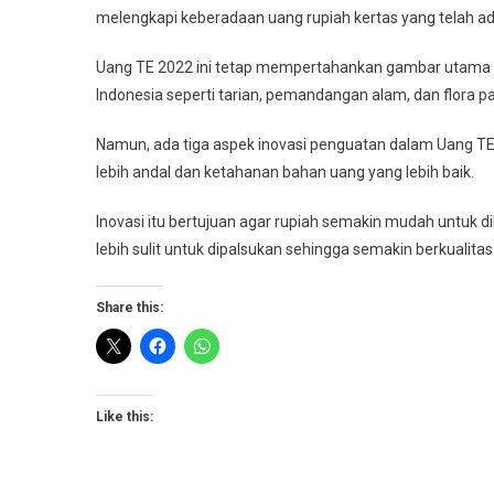
melengkapi keberadaan uang rupiah kertas yang telah ad
Uang TE 2022 ini tetap mempertahankan gambar utama 
Indonesia seperti tarian, pemandangan alam, dan flora p
Namun, ada tiga aspek inovasi penguatan dalam Uang TE
lebih andal dan ketahanan bahan uang yang lebih baik.
Inovasi itu bertujuan agar rupiah semakin mudah untuk d
lebih sulit untuk dipalsukan sehingga semakin berkualitas
Share this:
Like this: