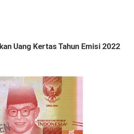
arkan Uang Kertas Tahun Emisi 2022
a
n