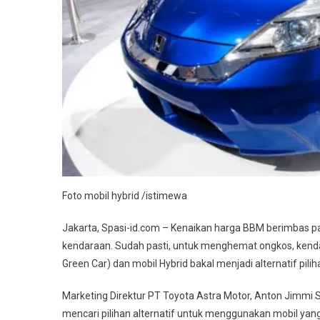
Foto mobil hybrid /istimewa
Jakarta, Spasi-id.com – Kenaikan harga BBM berimbas p
kendaraan. Sudah pasti, untuk menghemat ongkos, kendar
Green Car) dan mobil Hybrid bakal menjadi alternatif pilih
Marketing Direktur PT Toyota Astra Motor, Anton Jim
mencari pilihan alternatif untuk menggunakan mobil yang