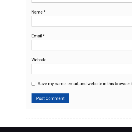
Name
*
Email
*
Website
Save my name, email, and website in this browser 