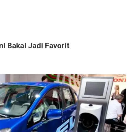
i Bakal Jadi Favorit