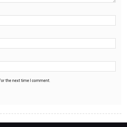
for the next time I comment.