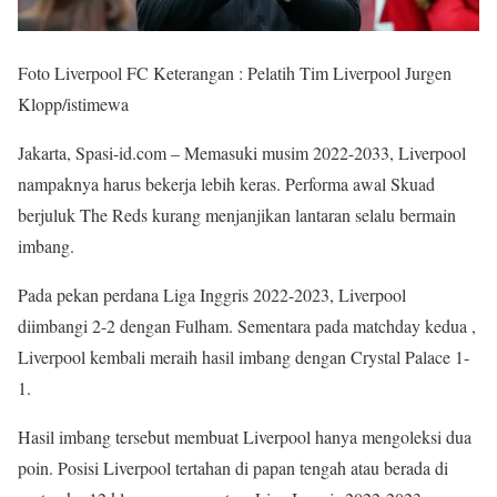
Foto Liverpool FC Keterangan : Pelatih Tim Liverpool Jurgen
Klopp/istimewa
Jakarta, Spasi-id.com – Memasuki musim 2022-2033, Liverpool
nampaknya harus bekerja lebih keras. Performa awal Skuad
berjuluk The Reds kurang menjanjikan lantaran selalu bermain
imbang.
Pada pekan perdana Liga Inggris 2022-2023, Liverpool
diimbangi 2-2 dengan Fulham. Sementara pada matchday kedua ,
Liverpool kembali meraih hasil imbang dengan Crystal Palace 1-
1.
Hasil imbang tersebut membuat Liverpool hanya mengoleksi dua
poin. Posisi Liverpool tertahan di papan tengah atau berada di