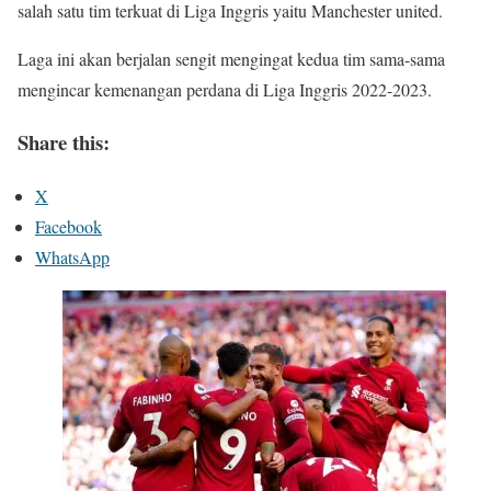
salah satu tim terkuat di Liga Inggris yaitu Manchester united.
Laga ini akan berjalan sengit mengingat kedua tim sama-sama
mengincar kemenangan perdana di Liga Inggris 2022-2023.
Share this:
X
Facebook
WhatsApp