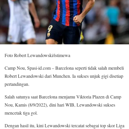
Foto Robert Lewandowski/istimewa
Camp Nou, Spasi-id.com – Barcelona seperti tidak salah membeli
Robert Lewandowski dari Munchen. Ia sukses unjuk gigi disetiap
pertandingan.
Salah satunya saat Barcelona menjamu Viktoria Plazen di Camp
Nou, Kamis (8/9/2022), dini hari WIB, Lewandowski sukses
mencetak tiga gol.
Dengan hasil itu, kini Lewandowski tercatat sebagai top skor Liga