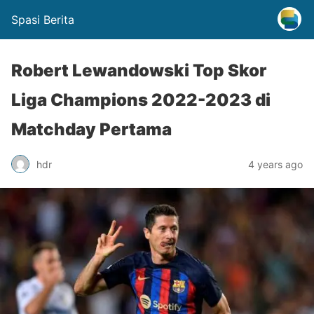
Spasi Berita
Robert Lewandowski Top Skor
Liga Champions 2022-2023 di
Matchday Pertama
hdr
4 years ago