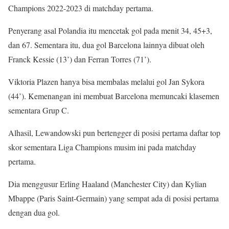
Champions 2022-2023 di matchday pertama.
Penyerang asal Polandia itu mencetak gol pada menit 34, 45+3,
dan 67. Sementara itu, dua gol Barcelona lainnya dibuat oleh
Franck Kessie (13’) dan Ferran Torres (71’).
Viktoria Plazen hanya bisa membalas melalui gol Jan Sykora
(44’). Kemenangan ini membuat Barcelona memuncaki klasemen
sementara Grup C.
Alhasil, Lewandowski pun bertengger di posisi pertama daftar top
skor sementara Liga Champions musim ini pada matchday
pertama.
Dia menggusur Erling Haaland (Manchester City) dan Kylian
Mbappe (Paris Saint-Germain) yang sempat ada di posisi pertama
dengan dua gol.