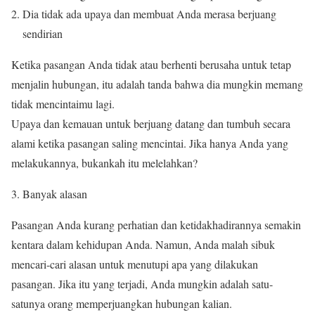
Dia tidak ada upaya dan membuat Anda merasa berjuang
sendirian
Ketika pasangan Anda tidak atau berhenti berusaha untuk tetap
menjalin hubungan, itu adalah tanda bahwa dia mungkin memang
tidak mencintaimu lagi.
Upaya dan kemauan untuk berjuang datang dan tumbuh secara
alami ketika pasangan saling mencintai. Jika hanya Anda yang
melakukannya, bukankah itu melelahkan?
Banyak alasan
Pasangan Anda kurang perhatian dan ketidakhadirannya semakin
kentara dalam kehidupan Anda. Namun, Anda malah sibuk
mencari-cari alasan untuk menutupi apa yang dilakukan
pasangan. Jika itu yang terjadi, Anda mungkin adalah satu-
satunya orang memperjuangkan hubungan kalian.