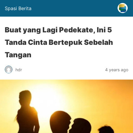
Spasi Berita
Buat yang Lagi Pedekate, Ini 5
Tanda Cinta Bertepuk Sebelah
Tangan
hdr
4 years ago