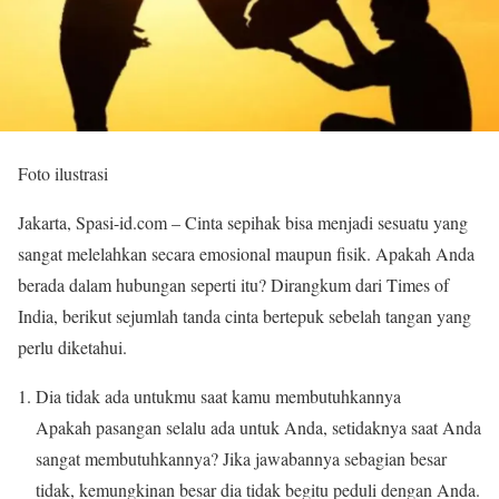
Foto ilustrasi
Jakarta, Spasi-id.com – Cinta sepihak bisa menjadi sesuatu yang
sangat melelahkan secara emosional maupun fisik. Apakah Anda
berada dalam hubungan seperti itu? Dirangkum dari Times of
India, berikut sejumlah tanda cinta bertepuk sebelah tangan yang
perlu diketahui.
Dia tidak ada untukmu saat kamu membutuhkannya
Apakah pasangan selalu ada untuk Anda, setidaknya saat Anda
sangat membutuhkannya? Jika jawabannya sebagian besar
tidak, kemungkinan besar dia tidak begitu peduli dengan Anda.