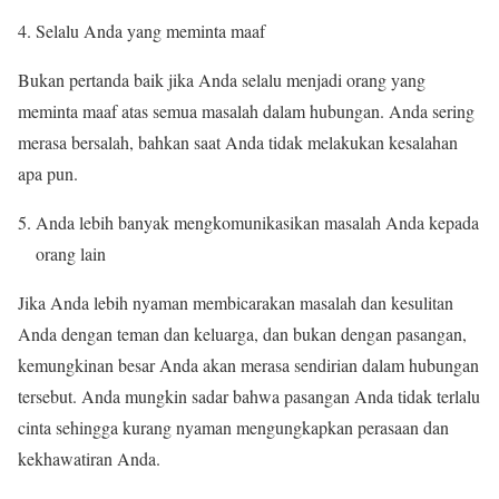
Selalu Anda yang meminta maaf
Bukan pertanda baik jika Anda selalu menjadi orang yang
meminta maaf atas semua masalah dalam hubungan. Anda sering
merasa bersalah, bahkan saat Anda tidak melakukan kesalahan
apa pun.
Anda lebih banyak mengkomunikasikan masalah Anda kepada
orang lain
Jika Anda lebih nyaman membicarakan masalah dan kesulitan
Anda dengan teman dan keluarga, dan bukan dengan pasangan,
kemungkinan besar Anda akan merasa sendirian dalam hubungan
tersebut. Anda mungkin sadar bahwa pasangan Anda tidak terlalu
cinta sehingga kurang nyaman mengungkapkan perasaan dan
kekhawatiran Anda.