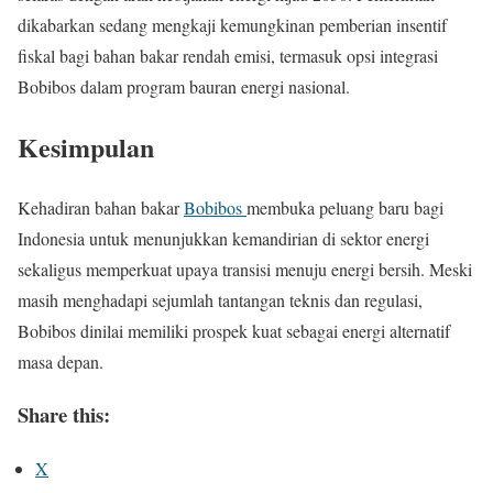
dikabarkan sedang mengkaji kemungkinan pemberian insentif
fiskal bagi bahan bakar rendah emisi, termasuk opsi integrasi
Bobibos dalam program bauran energi nasional.
Kesimpulan
Kehadiran bahan bakar
Bobibos
membuka peluang baru bagi
Indonesia untuk menunjukkan kemandirian di sektor energi
sekaligus memperkuat upaya transisi menuju energi bersih. Meski
masih menghadapi sejumlah tantangan teknis dan regulasi,
Bobibos dinilai memiliki prospek kuat sebagai energi alternatif
masa depan.
Share this:
X