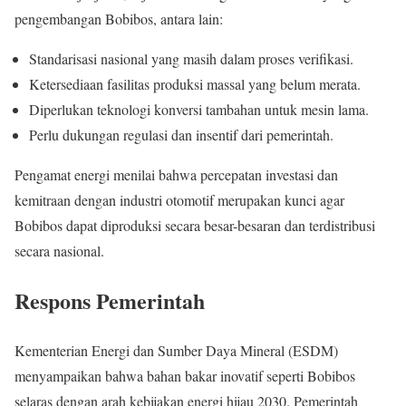
pengembangan Bobibos, antara lain:
Standarisasi nasional yang masih dalam proses verifikasi.
Ketersediaan fasilitas produksi massal yang belum merata.
Diperlukan teknologi konversi tambahan untuk mesin lama.
Perlu dukungan regulasi dan insentif dari pemerintah.
Pengamat energi menilai bahwa percepatan investasi dan
kemitraan dengan industri otomotif merupakan kunci agar
Bobibos dapat diproduksi secara besar-besaran dan terdistribusi
secara nasional.
Respons Pemerintah
Kementerian Energi dan Sumber Daya Mineral (ESDM)
menyampaikan bahwa bahan bakar inovatif seperti Bobibos
selaras dengan arah kebijakan energi hijau 2030. Pemerintah