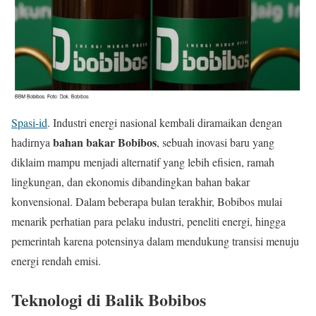
Spasi-id
. Industri energi nasional kembali diramaikan dengan
bahan bakar Bobibos
hadirnya
, sebuah inovasi baru yang
diklaim mampu menjadi alternatif yang lebih efisien, ramah
lingkungan, dan ekonomis dibandingkan bahan bakar
konvensional. Dalam beberapa bulan terakhir, Bobibos mulai
menarik perhatian para pelaku industri, peneliti energi, hingga
pemerintah karena potensinya dalam mendukung transisi menuju
energi rendah emisi.
Teknologi di Balik Bobibos