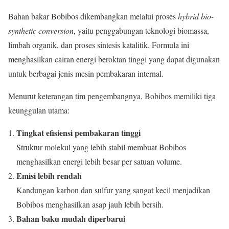
Bahan bakar Bobibos dikembangkan melalui proses
hybrid bio-
synthetic conversion
, yaitu penggabungan teknologi biomassa,
limbah organik, dan proses sintesis katalitik. Formula ini
menghasilkan cairan energi beroktan tinggi yang dapat digunakan
untuk berbagai jenis mesin pembakaran internal.
Menurut keterangan tim pengembangnya, Bobibos memiliki tiga
keunggulan utama:
Tingkat efisiensi pembakaran tinggi
Struktur molekul yang lebih stabil membuat Bobibos
menghasilkan energi lebih besar per satuan volume.
Emisi lebih rendah
Kandungan karbon dan sulfur yang sangat kecil menjadikan
Bobibos menghasilkan asap jauh lebih bersih.
Bahan baku mudah diperbarui