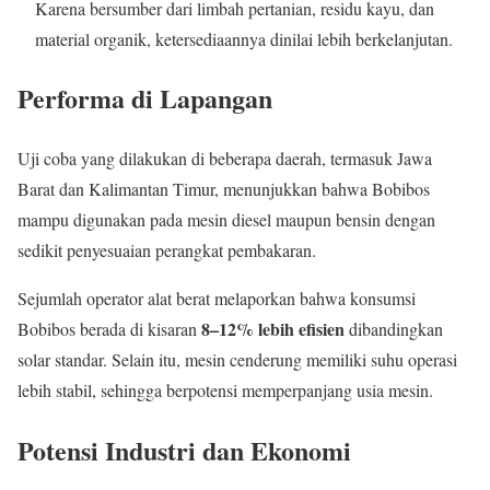
Karena bersumber dari limbah pertanian, residu kayu, dan
material organik, ketersediaannya dinilai lebih berkelanjutan.
Performa di Lapangan
Uji coba yang dilakukan di beberapa daerah, termasuk Jawa
Barat dan Kalimantan Timur, menunjukkan bahwa Bobibos
mampu digunakan pada mesin diesel maupun bensin dengan
sedikit penyesuaian perangkat pembakaran.
Sejumlah operator alat berat melaporkan bahwa konsumsi
8–12% lebih efisien
Bobibos berada di kisaran
dibandingkan
solar standar. Selain itu, mesin cenderung memiliki suhu operasi
lebih stabil, sehingga berpotensi memperpanjang usia mesin.
Potensi Industri dan Ekonomi