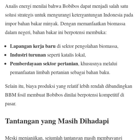
Analis energi menilai bahwa Bobibos dapat menjadi salah satu
solusi strategis untuk mengurangi ketergantungan Indonesia pada
impor bahan bakar minyak. Dengan memanfaatkan biomassa
dalam negeri, bahan bakar ini berpotensi membuka:
Lapangan kerja baru
di sektor pengolahan biomassa,
Industri turunan
seperti katalis lokal,
Pemberdayaan sektor pertanian
, khususnya melalui
pemanfaatan limbah pertanian sebagai bahan baku.
Selain itu, biaya produksi yang relatif lebih rendah dibandingkan
BBM fosil membuat Bobibos dinilai berpotensi kompetitif di
pasar.
Tantangan yang Masih Dihadapi
Meski menjanjikan, sejumlah tantangan masih membayangi