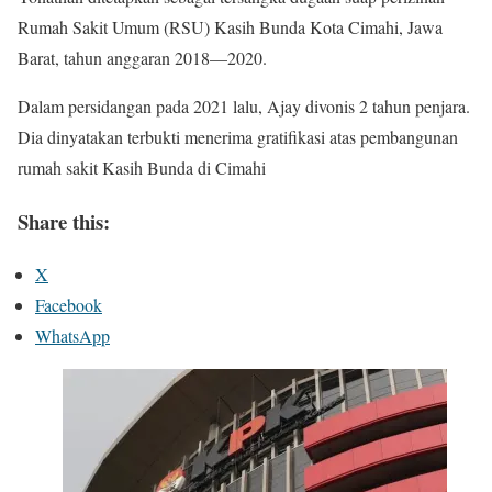
Rumah Sakit Umum (RSU) Kasih Bunda Kota Cimahi, Jawa
Barat, tahun anggaran 2018—2020.
Dalam persidangan pada 2021 lalu, Ajay divonis 2 tahun penjara.
Dia dinyatakan terbukti menerima gratifikasi atas pembangunan
rumah sakit Kasih Bunda di Cimahi
Share this:
X
Facebook
WhatsApp