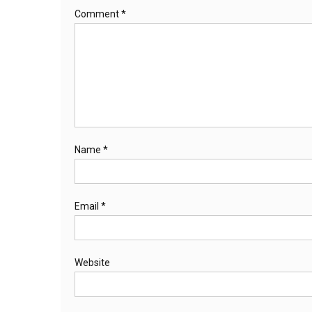
Comment
*
Name
*
Email
*
Website