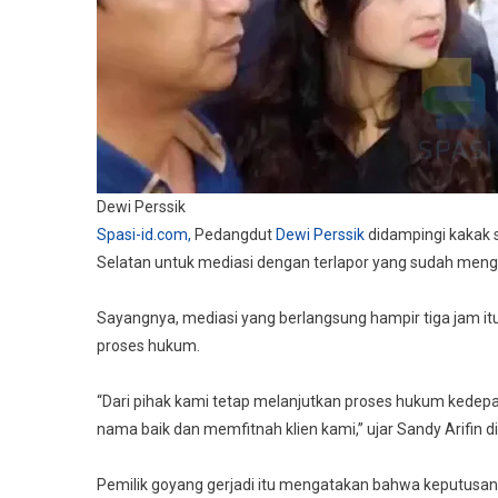
Dewi Perssik
Spasi-id.com,
Pedangdut
Dewi Perssik
didampingi kakak 
Selatan untuk mediasi dengan terlapor yang sudah meng
Sayangnya, mediasi yang berlangsung hampir tiga jam it
proses hukum.
“Dari pihak kami tetap melanjutkan proses hukum kedepa
nama baik dan memfitnah klien kami,” ujar Sandy Arifin d
Pemilik goyang gerjadi itu mengatakan bahwa keputusa