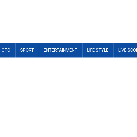
OTO
SPORT
ENTERTAINMENT
LIFE STYLE
LIVE SCO