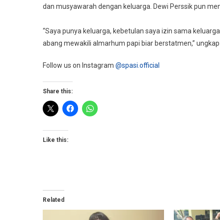
dan musyawarah dengan keluarga. Dewi Perssik pun men
“Saya punya keluarga, kebetulan saya izin sama keluarg
abang mewakili almarhum papi biar berstatmen,” ungkap 
Follow us on Instagram
@spasi.official
Share this:
Like this:
Related