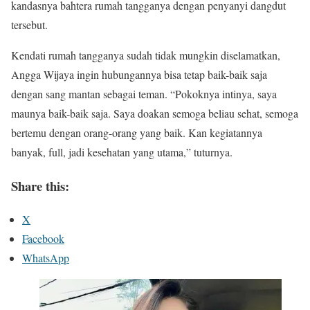
kandasnya bahtera rumah tangganya dengan penyanyi dangdut
tersebut.
Kendati rumah tangganya sudah tidak mungkin diselamatkan,
Angga Wijaya ingin hubungannya bisa tetap baik-baik saja
dengan sang mantan sebagai teman. “Pokoknya intinya, saya
maunya baik-baik saja. Saya doakan semoga beliau sehat, semoga
bertemu dengan orang-orang yang baik. Kan kegiatannya
banyak, full, jadi kesehatan yang utama,” tuturnya.
Share this:
X
Facebook
WhatsApp