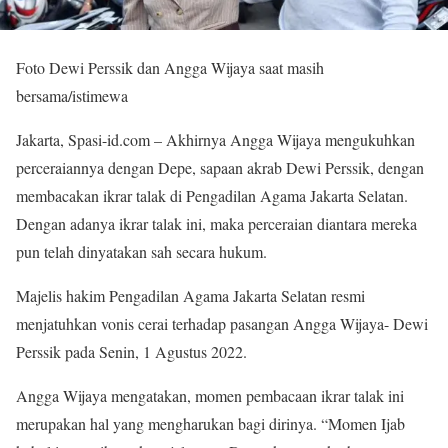
Foto Dewi Perssik dan Angga Wijaya saat masih
bersama/istimewa
Jakarta, Spasi-id.com – Akhirnya Angga Wijaya mengukuhkan
perceraiannya dengan Depe, sapaan akrab Dewi Perssik, dengan
membacakan ikrar talak di Pengadilan Agama Jakarta Selatan.
Dengan adanya ikrar talak ini, maka perceraian diantara mereka
pun telah dinyatakan sah secara hukum.
Majelis hakim Pengadilan Agama Jakarta Selatan resmi
menjatuhkan vonis cerai terhadap pasangan Angga Wijaya- Dewi
Perssik pada Senin, 1 Agustus 2022.
Angga Wijaya mengatakan, momen pembacaan ikrar talak ini
merupakan hal yang mengharukan bagi dirinya. “Momen Ijab