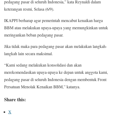
pedagang pasar di seluruh Indonesia,” kata Reynaldi dalam
keterangan resmi, Selasa (6/9).
IKAPPI berharap agar pemerintah mencabut kenaikan harga
BBM atau melakukan upaya-upaya yang memungkinkan untuk
meringankan beban pedagang pasar.
Jika tidak maka para pedagang pasar akan melakukan langkah-
langkah lain secara maksimal.
“Kami sedang melakukan konsolidasi dan akan
merekomendasikan upaya-upaya ke depan untuk anggota kami,
pedagang pasar di seluruh Indonesia dengan membentuk Front
Persatuan Menolak Kenaikan BBM,” katanya.
Share this:
X