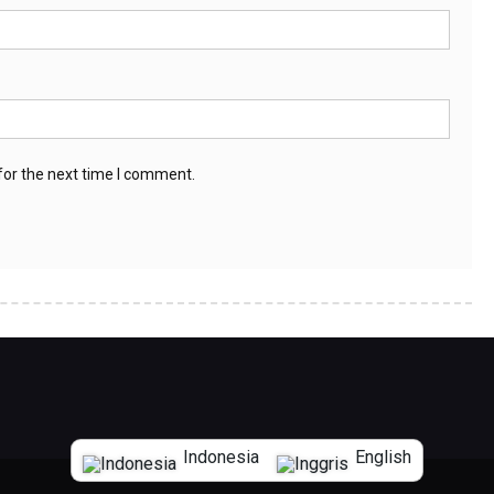
for the next time I comment.
Indonesia
English