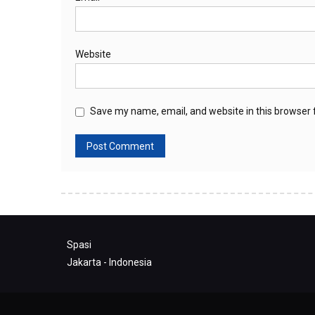
Website
Save my name, email, and website in this browser 
Spasi
Jakarta - Indonesia