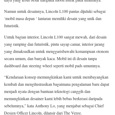
Namun untuk desainnya, Lincoln L100 pantas dijuluki sebagai
‘mobil masa depan ‘ lantaran memiliki desain yang unik dan
futuristik.
Untuk bagian interior, Lincoln L100 sangat mewah, dari desain
yang ramping dan futuristik, pintu sayap camar, interior jarang
yang dimaksudkan untuk menggarisbawahi kemampuan otonom
secara umum, dan banyak kaca. Mobil ini di desain tanpa
dashboard dan steering wheel seperti mobil pads umumnya.
“Kendaraan konsep memungkinkan kami untuk membayangkan
kembali dan mengilustrasikan bagaimana pengalaman baru dapat
menjadi nyata dengan bantuan teknologi canggih dan
memungkinkan desainer kami lebih bebas berkreasi daripada
sebelumnya,” kata Anthony Lo, yang menjabat sebagai Chief
Design Officer Lincoln, dilansir dari The Verge.