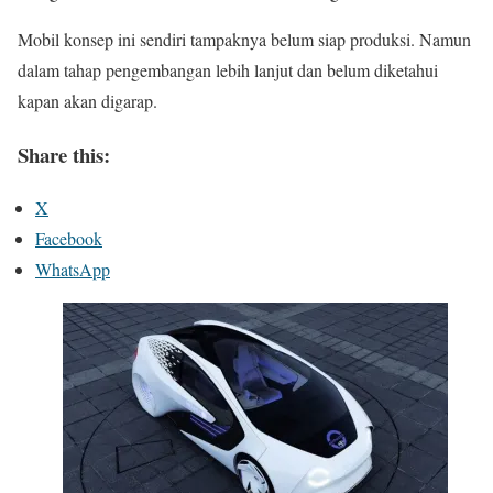
Mobil konsep ini sendiri tampaknya belum siap produksi. Namun
dalam tahap pengembangan lebih lanjut dan belum diketahui
kapan akan digarap.
Share this:
X
Facebook
WhatsApp