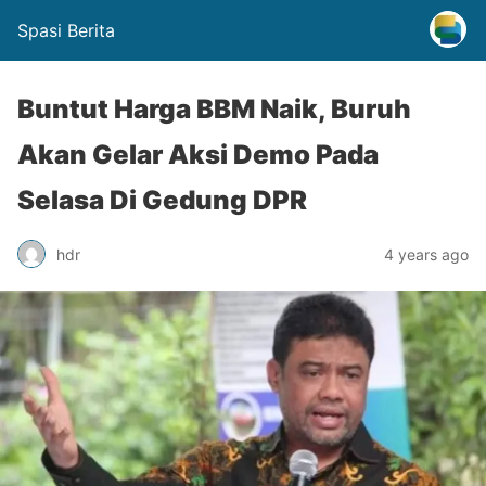
Spasi Berita
Buntut Harga BBM Naik, Buruh
Akan Gelar Aksi Demo Pada
Selasa Di Gedung DPR
hdr
4 years ago