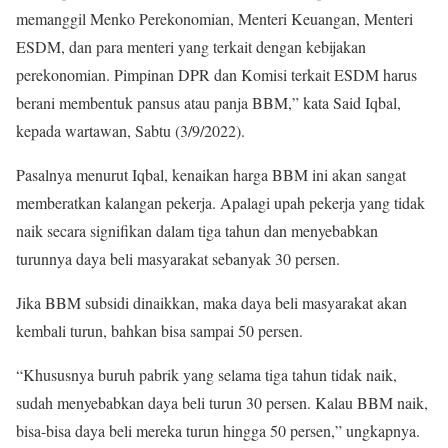
memanggil Menko Perekonomian, Menteri Keuangan, Menteri
ESDM, dan para menteri yang terkait dengan kebijakan
perekonomian. Pimpinan DPR dan Komisi terkait ESDM harus
berani membentuk pansus atau panja BBM,” kata Said Iqbal,
kepada wartawan, Sabtu (3/9/2022).
Pasalnya menurut Iqbal, kenaikan harga BBM ini akan sangat
memberatkan kalangan pekerja. Apalagi upah pekerja yang tidak
naik secara signifikan dalam tiga tahun dan menyebabkan
turunnya daya beli masyarakat sebanyak 30 persen.
Jika BBM subsidi dinaikkan, maka daya beli masyarakat akan
kembali turun, bahkan bisa sampai 50 persen.
“Khususnya buruh pabrik yang selama tiga tahun tidak naik,
sudah menyebabkan daya beli turun 30 persen. Kalau BBM naik,
bisa-bisa daya beli mereka turun hingga 50 persen,” ungkapnya.