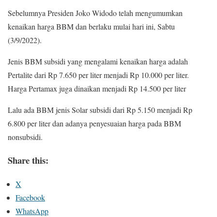
Sebelumnya Presiden Joko Widodo telah mengumumkan
kenaikan harga BBM dan berlaku mulai hari ini, Sabtu
(3/9/2022).
Jenis BBM subsidi yang mengalami kenaikan harga adalah
Pertalite dari Rp 7.650 per liter menjadi Rp 10.000 per liter.
Harga Pertamax juga dinaikan menjadi Rp 14.500 per liter
Lalu ada BBM jenis Solar subsidi dari Rp 5.150 menjadi Rp
6.800 per liter dan adanya penyesuaian harga pada BBM
nonsubsidi.
Share this:
X
Facebook
WhatsApp