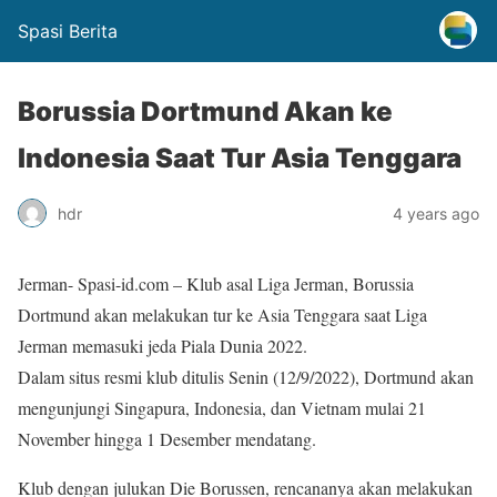
Spasi Berita
Borussia Dortmund Akan ke
Indonesia Saat Tur Asia Tenggara
hdr
4 years ago
Jerman- Spasi-id.com – Klub asal Liga Jerman, Borussia
Dortmund akan melakukan tur ke Asia Tenggara saat Liga
Jerman memasuki jeda Piala Dunia 2022.
Dalam situs resmi klub ditulis Senin (12/9/2022), Dortmund akan
mengunjungi Singapura, Indonesia, dan Vietnam mulai 21
November hingga 1 Desember mendatang.
Klub dengan julukan Die Borussen, rencananya akan melakukan