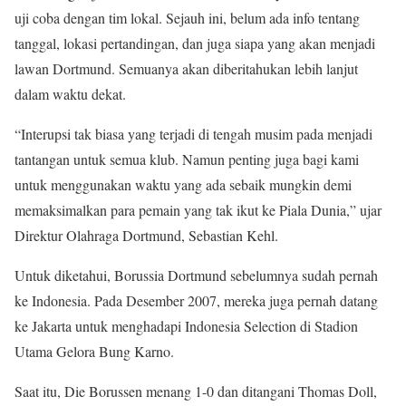
uji coba dengan tim lokal. Sejauh ini, belum ada info tentang
tanggal, lokasi pertandingan, dan juga siapa yang akan menjadi
lawan Dortmund. Semuanya akan diberitahukan lebih lanjut
dalam waktu dekat.
“Interupsi tak biasa yang terjadi di tengah musim pada menjadi
tantangan untuk semua klub. Namun penting juga bagi kami
untuk menggunakan waktu yang ada sebaik mungkin demi
memaksimalkan para pemain yang tak ikut ke Piala Dunia,” ujar
Direktur Olahraga Dortmund, Sebastian Kehl.
Untuk diketahui, Borussia Dortmund sebelumnya sudah pernah
ke Indonesia. Pada Desember 2007, mereka juga pernah datang
ke Jakarta untuk menghadapi Indonesia Selection di Stadion
Utama Gelora Bung Karno.
Saat itu, Die Borussen menang 1-0 dan ditangani Thomas Doll,