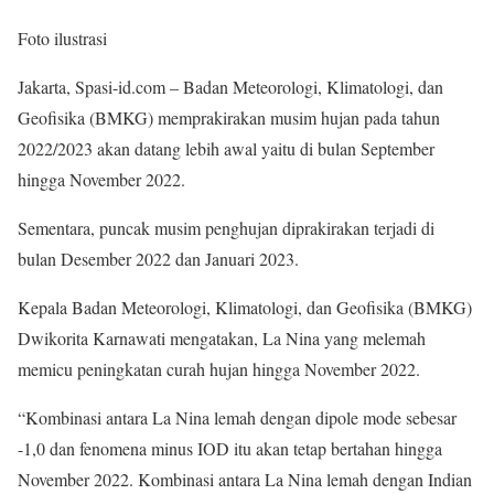
Foto ilustrasi
Jakarta, Spasi-id.com – Badan Meteorologi, Klimatologi, dan
Geofisika (BMKG) memprakirakan musim hujan pada tahun
2022/2023 akan datang lebih awal yaitu di bulan September
hingga November 2022.
Sementara, puncak musim penghujan diprakirakan terjadi di
bulan Desember 2022 dan Januari 2023.
Kepala Badan Meteorologi, Klimatologi, dan Geofisika (BMKG)
Dwikorita Karnawati mengatakan, La Nina yang melemah
memicu peningkatan curah hujan hingga November 2022.
“Kombinasi antara La Nina lemah dengan dipole mode sebesar
-1,0 dan fenomena minus IOD itu akan tetap bertahan hingga
November 2022. Kombinasi antara La Nina lemah dengan Indian