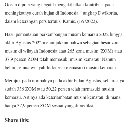
Ocean dipole yang negatif mengakibatkan kontribusi pada
meningkatnya curah hujan di Indonesia,” ungkap Dwikorita,
dalam keterangan pers tertulis, Kamis, (1/9/2022).
Hasil pemantauan perkembangan musim kemarau 2022 hingga
akhir Agustus 2022 menunjukkan bahwa sebagian besar zona
musim di wilayah Indonesia atau 265 zona musim (ZOM) atau
37,9 persen ZOM telah memasuki musim kemarau. Namun
belum semua wilayah Indonesia memasuki musim kemarau.
Merujuk pada normalnya pada akhir bulan Agustus, seharusnya
sudah 336 ZOM atau 50,22 persen telah memasuki musim
kemarau. Artinya ada keterlambatan musim kemarau, di mana
hanya 37,9 persen ZOM sesuai yang diprediksi.
Share this: