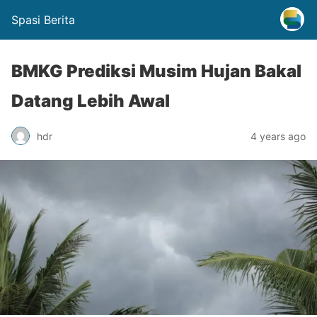
Spasi Berita
BMKG Prediksi Musim Hujan Bakal
Datang Lebih Awal
hdr
4 years ago