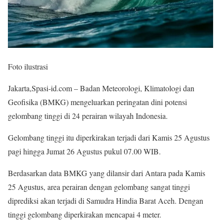
Foto ilustrasi
Jakarta,Spasi-id.com – Badan Meteorologi, Klimatologi dan
Geofisika (BMKG) mengeluarkan peringatan dini potensi
gelombang tinggi di 24 perairan wilayah Indonesia.
Gelombang tinggi itu diperkirakan terjadi dari Kamis 25 Agustus
pagi hingga Jumat 26 Agustus pukul 07.00 WIB.
Berdasarkan data BMKG yang dilansir dari Antara pada Kamis
25 Agustus, area perairan dengan gelombang sangat tinggi
diprediksi akan terjadi di Samudra Hindia Barat Aceh. Dengan
tinggi gelombang diperkirakan mencapai 4 meter.