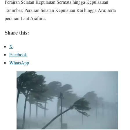
Perairan Selatan Kepulauan Sermata hingga Kepulaauan
Tanimbar; Perairan Selatan Kepulauan Kai hingga Aru; serta
perairan Laut Arafuru.
Share this:
X
Facebook
WhatsApp