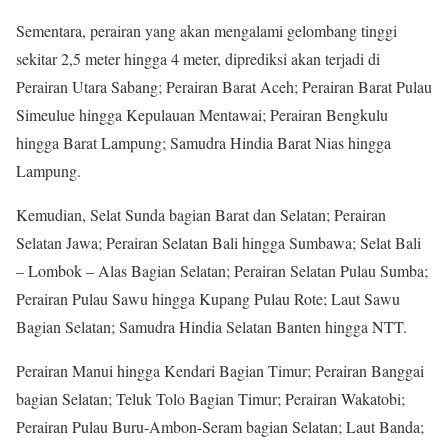
Sementara, perairan yang akan mengalami gelombang tinggi
sekitar 2,5 meter hingga 4 meter, diprediksi akan terjadi di
Perairan Utara Sabang; Perairan Barat Aceh; Perairan Barat Pulau
Simeulue hingga Kepulauan Mentawai; Perairan Bengkulu
hingga Barat Lampung; Samudra Hindia Barat Nias hingga
Lampung.
Kemudian, Selat Sunda bagian Barat dan Selatan; Perairan
Selatan Jawa; Perairan Selatan Bali hingga Sumbawa; Selat Bali
– Lombok – Alas Bagian Selatan; Perairan Selatan Pulau Sumba;
Perairan Pulau Sawu hingga Kupang Pulau Rote; Laut Sawu
Bagian Selatan; Samudra Hindia Selatan Banten hingga NTT.
Perairan Manui hingga Kendari Bagian Timur; Perairan Banggai
bagian Selatan; Teluk Tolo Bagian Timur; Perairan Wakatobi;
Perairan Pulau Buru-Ambon-Seram bagian Selatan; Laut Banda;