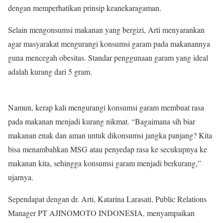
dengan memperhatikan prinsip keanekaragaman.
Selain mengonsumsi makanan yang bergizi, Arti menyarankan
agar masyarakat mengurangi konsumsi garam pada makanannya
guna mencegah obesitas. Standar penggunaan garam yang ideal
adalah kurang dari 5 gram.
Namun, kerap kali mengurangi konsumsi garam membuat rasa
pada makanan menjadi kurang nikmat. “Bagaimana sih biar
makanan enak dan aman untuk dikonsumsi jangka panjang? Kita
bisa menambahkan MSG atau penyedap rasa ke secukupnya ke
makanan kita, sehingga konsumsi garam menjadi berkurang,”
ujarnya.
Sependapat dengan dr. Arti, Katarina Larasati, Public Relations
Manager PT AJINOMOTO INDONESIA, menyampaikan