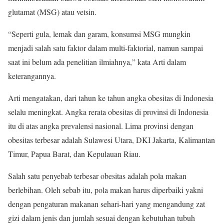
glutamat (MSG) atau vetsin.
“Seperti gula, lemak dan garam, konsumsi MSG mungkin
menjadi salah satu faktor dalam multi-faktorial, namun sampai
saat ini belum ada penelitian ilmiahnya,” kata Arti dalam
keterangannya.
Arti mengatakan, dari tahun ke tahun angka obesitas di Indonesia
selalu meningkat. Angka rerata obesitas di provinsi di Indonesia
itu di atas angka prevalensi nasional. Lima provinsi dengan
obesitas terbesar adalah Sulawesi Utara, DKI Jakarta, Kalimantan
Timur, Papua Barat, dan Kepulauan Riau.
Salah satu penyebab terbesar obesitas adalah pola makan
berlebihan. Oleh sebab itu, pola makan harus diperbaiki yakni
dengan pengaturan makanan sehari-hari yang mengandung zat
gizi dalam jenis dan jumlah sesuai dengan kebutuhan tubuh