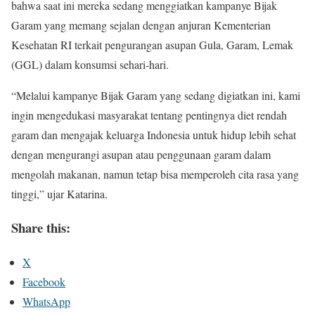
bahwa saat ini mereka sedang menggiatkan kampanye Bijak
Garam yang memang sejalan dengan anjuran Kementerian
Kesehatan RI terkait pengurangan asupan Gula, Garam, Lemak
(GGL) dalam konsumsi sehari-hari.
“Melalui kampanye Bijak Garam yang sedang digiatkan ini, kami
ingin mengedukasi masyarakat tentang pentingnya diet rendah
garam dan mengajak keluarga Indonesia untuk hidup lebih sehat
dengan mengurangi asupan atau penggunaan garam dalam
mengolah makanan, namun tetap bisa memperoleh cita rasa yang
tinggi,” ujar Katarina.
Share this:
X
Facebook
WhatsApp