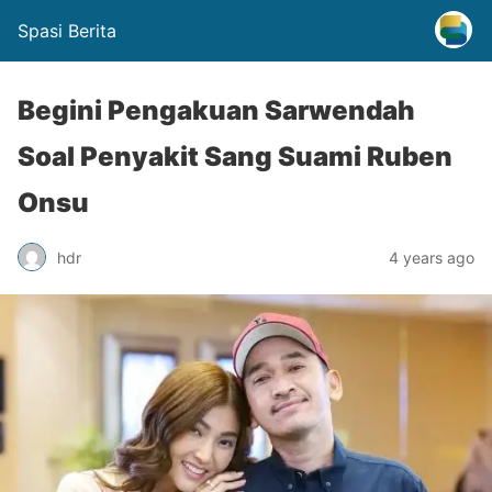
Spasi Berita
Begini Pengakuan Sarwendah
Soal Penyakit Sang Suami Ruben
Onsu
hdr
4 years ago