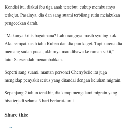
Kondisi itu, diakui ibu tiga anak tersebut, cukup membuatnya
terkejut. Pasalnya, dia dan sang suami terbilang rutin melakukan
pengecekan darah.
“Makanya kritis bagaimana? Lah orangnya masih syuting kok.
Aku sempat kasih tahu Ruben dan dia pun kaget. Tapi karena dia
memang sudah pucat, akhirnya mau dibawa ke rumah sakit,”
tutur Sarwendah menambahkan.
Seperti sang suami, mantan personel Cherrybelle itu juga
mengidap penyakit serius yang ditandai dengan keluhan migrain.
Sepanjang 2 tahun terakhir, dia kerap mengalami migrain yang
bisa terjadi selama 3 hari berturut-turut.
Share this: