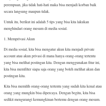
perempuan, jika tidak hati-hati maka bisa menjadi korban baik
secara langsung maupun tidak.
Untuk itu, berikut ini adalah 5 tips yang bisa kita lakukan
menghindari orang mesum di media sosial.
Memprivasi Akun
Di media sosial, kita bisa mengatur akun kita menjadi private
account atau akun privasi di mana hanya orang-orang tertentu
yang bisa melihat postingan kita. Dengan menggunakan fitur ini,
kita bisa memfilter siapa saja orang yang boleh melihat akun dan
postingan kita.
Kita bisa memilih orang-orang tertentu yang sudah kita kenal atau
orang yang mungkin bisa dipercaya. Dengan begitu, kita bisa
sedikit mengurangi kemungkinan bertemu dengan orang mesum.