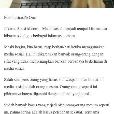
Foto ilustrasi/tvOne
Jakarta, Spasi-id.com – Media sosial menjadi tempat kita mencari
hiburan sekaligus berbagai informasi terbaru.
Meski begitu, kita harus tetap berhati-hati ketika menggunakan
media sosial. Hal ini dikarenakan banyak orang-orang dengan
sifat yang tidak menyenangkan bahkan berbahaya berkeliaran di
media sosial.
Salah satu jenis orang yang harus kita waspadai dan hindari di
media sosial adalah orang mesum. Orang-orang seperti ini
pikirannya hanya dipenuhi dengan hal-hal yang jorok.
Sudah banyak kasus yang terjadi oleh orang-orang mesum seperti
ini, paling sering adalah kasus pelecehan seksual. Terutama