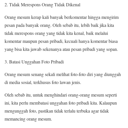
Tidak Merespons Orang Tidak Dikenal
Orang mesum kerap kali banyak berkomentar hingga mengirim
pesan pada banyak orang. Oleh sebab itu, lebih baik jika kita
tidak merespons orang yang tidak kita kenal, baik melalui
komentar maupun pesan pribadi, kecuali hanya komentar biasa
yang bisa kita jawab sekenanya atau pesan pribadi yang sopan.
Batasi Unggahan Foto Pribadi
Orang mesum senang sekali melihat foto-foto diri yang diunggah
di media sosial, terkhusus foto lawan jenis.
Oleh sebab itu, untuk menghindari orang-orang mesum seperti
ini, kita perlu membatasi unggahan foto pribadi kita. Kalaupun
mengunggah foto, pastikan tidak terlalu terbuka agar tidak
memancing orang mesum.