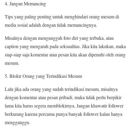
Jangan Memancing
Tips yang paling penting untuk menghindari orang mesum di
media sosial adalah dengan tidak memancingnya.
Misalnya dengan mengunggah foto diri yang terbuka, atau
caption yang mengarah pada seksualitas. Jika kita lakukan, maka
siap-siap saja komentar atau pesan kita akan dipenuhi oleh orang
mesum.
Blokir Orang yang Terindikasi Mesum
Lalu jika ada orang yang sudah terindikasi mesum, misalnya
dengan komentar atau pesan pribadi, maka tidak perlu berpikir
lama kita harus segera memblokirnya. Jangan khawatir follower
berkurang karena percuma punya banyak follower kalau hanya
mengganggu.