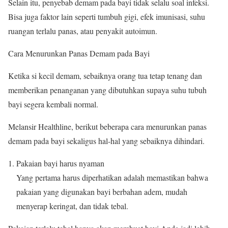
Selain itu, penyebab demam pada bayi tidak selalu soal infeksi.
Bisa juga faktor lain seperti tumbuh gigi, efek imunisasi, suhu
ruangan terlalu panas, atau penyakit autoimun.
Cara Menurunkan Panas Demam pada Bayi
Ketika si kecil demam, sebaiknya orang tua tetap tenang dan
memberikan penanganan yang dibutuhkan supaya suhu tubuh
bayi segera kembali normal.
Melansir Healthline, berikut beberapa cara menurunkan panas
demam pada bayi sekaligus hal-hal yang sebaiknya dihindari.
Pakaian bayi harus nyaman
Yang pertama harus diperhatikan adalah memastikan bahwa
pakaian yang digunakan bayi berbahan adem, mudah
menyerap keringat, dan tidak tebal.