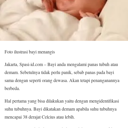
Foto ilustrasi bayi menangis
Jakarta, Spasi-id.com – Bayi anda mengalami panas tubuh atau
demam. Sebetulnya tidak perlu panik, sebab panas pada bayi
sama dengan seperti orang dewasa. Akan tetapi penanganannya
berbeda.
Hal pertama yang bisa dilakukan yaitu dengan mengidentifikasi
suhu tubuhnya. Bayi dikatakan demam apabila suhu tubuhnya
mencapai 38 derajat Celcius atau lebih.