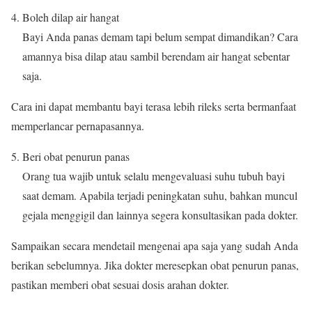
Boleh dilap air hangat
Bayi Anda panas demam tapi belum sempat dimandikan? Cara
amannya bisa dilap atau sambil berendam air hangat sebentar
saja.
Cara ini dapat membantu bayi terasa lebih rileks serta bermanfaat
memperlancar pernapasannya.
Beri obat penurun panas
Orang tua wajib untuk selalu mengevaluasi suhu tubuh bayi
saat demam. Apabila terjadi peningkatan suhu, bahkan muncul
gejala menggigil dan lainnya segera konsultasikan pada dokter.
Sampaikan secara mendetail mengenai apa saja yang sudah Anda
berikan sebelumnya. Jika dokter meresepkan obat penurun panas,
pastikan memberi obat sesuai dosis arahan dokter.