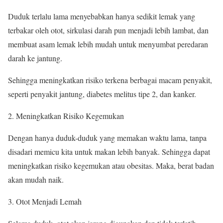
Duduk terlalu lama menyebabkan hanya sedikit lemak yang
terbakar oleh otot, sirkulasi darah pun menjadi lebih lambat, dan
membuat asam lemak lebih mudah untuk menyumbat peredaran
darah ke jantung.
Sehingga meningkatkan risiko terkena berbagai macam penyakit,
seperti penyakit jantung, diabetes melitus tipe 2, dan kanker.
Meningkatkan Risiko Kegemukan
Dengan hanya duduk-duduk yang memakan waktu lama, tanpa
disadari memicu kita untuk makan lebih banyak. Sehingga dapat
meningkatkan risiko kegemukan atau obesitas. Maka, berat badan
akan mudah naik.
Otot Menjadi Lemah