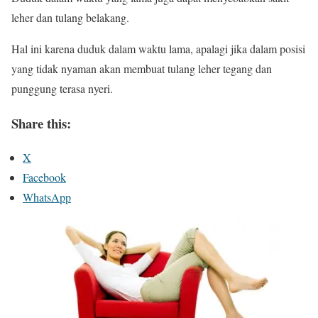
leher dan tulang belakang.
Hal ini karena duduk dalam waktu lama, apalagi jika dalam posisi
yang tidak nyaman akan membuat tulang leher tegang dan
punggung terasa nyeri.
Share this:
X
Facebook
WhatsApp