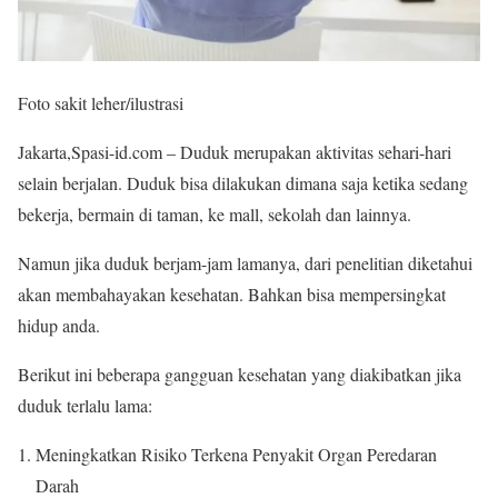
Foto sakit leher/ilustrasi
Jakarta,Spasi-id.com – Duduk merupakan aktivitas sehari-hari
selain berjalan. Duduk bisa dilakukan dimana saja ketika sedang
bekerja, bermain di taman, ke mall, sekolah dan lainnya.
Namun jika duduk berjam-jam lamanya, dari penelitian diketahui
akan membahayakan kesehatan. Bahkan bisa mempersingkat
hidup anda.
Berikut ini beberapa gangguan kesehatan yang diakibatkan jika
duduk terlalu lama:
Meningkatkan Risiko Terkena Penyakit Organ Peredaran
Darah