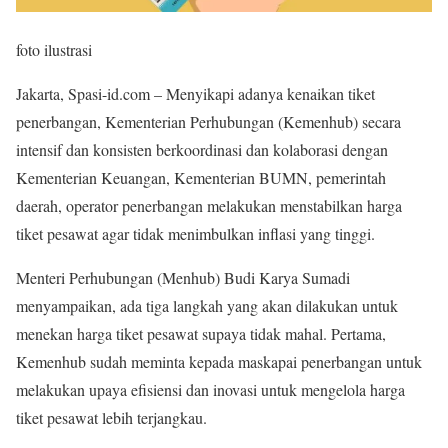
foto ilustrasi
Jakarta, Spasi-id.com – Menyikapi adanya kenaikan tiket
penerbangan, Kementerian Perhubungan (Kemenhub) secara
intensif dan konsisten berkoordinasi dan kolaborasi dengan
Kementerian Keuangan, Kementerian BUMN, pemerintah
daerah, operator penerbangan melakukan menstabilkan harga
tiket pesawat agar tidak menimbulkan inflasi yang tinggi.
Menteri Perhubungan (Menhub) Budi Karya Sumadi
menyampaikan, ada tiga langkah yang akan dilakukan untuk
menekan harga tiket pesawat supaya tidak mahal. Pertama,
Kemenhub sudah meminta kepada maskapai penerbangan untuk
melakukan upaya efisiensi dan inovasi untuk mengelola harga
tiket pesawat lebih terjangkau.