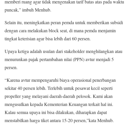
memberi ruang agar tidak mengenakan tarif batas atas pada waktu
puncak,” imbuh Menhub.
Selain itu, meningkatkan peran pemda untuk memberikan subsidi
dengan cara melakukan block seat, di mana pemda menjamin
tingkat keterisian agar bisa lebih dari 60 persen.
Upaya ketiga adalah usulan dari stakeholder menghilangkan atau
menurunkan pajak pertambahan nilai (PPN) avtur menjadi 5
persen.
“Karena avtur mempengaruhi biaya operasional penerbangan
sekitar 40 persen lebih. Terlebih untuk pesawat kecil seperti
propeller yang melayani daerah-daerah pelosok. Kami akan
mengusulkan kepada Kementerian Keuangan terkait hal ini.
Kalau semua upaya ini bisa dilakukan, diharapkan dapat
menstabilkan harga tiket antara 15-20 persen,”kata Menhub.