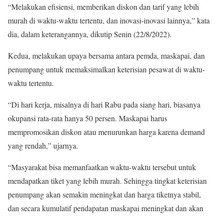
“Melakukan efisiensi, memberikan diskon dan tarif yang lebih
murah di waktu-waktu tertentu, dan inovasi-inovasi lainnya,” kata
dia, dalam keterangannya, dikutip Senin (22/8/2022).
Kedua, melakukan upaya bersama antara pemda, maskapai, dan
penumpang untuk memaksimalkan keterisian pesawat di waktu-
waktu tertentu.
“Di hari kerja, misalnya di hari Rabu pada siang hari, biasanya
okupansi rata-rata hanya 50 persen. Maskapai harus
mempromosikan diskon atau menurunkan harga karena demand
yang rendah,” ujarnya.
“Masyarakat bisa memanfaatkan waktu-waktu tersebut untuk
mendapatkan tiket yang lebih murah. Sehingga tingkat keterisian
penumpang akan semakin meningkat dan harga tiketnya stabil,
dan secara kumulatif pendapatan maskapai meningkat dan akan