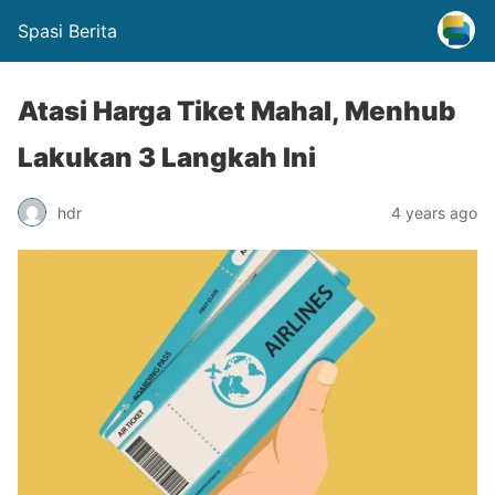
Spasi Berita
Atasi Harga Tiket Mahal, Menhub
Lakukan 3 Langkah Ini
hdr
4 years ago