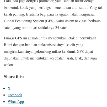
Lalu, ada juga douglas protractor, yaitu sebuah busur derajat
berbentuk kotak yang berfungsi menentukan arah sudut. Yang tak
kalah penting, terutama bagi para navigator, ialah menguasai
Global Positioning System (GPS), yaitu sistem navigasi berbasis
satelit yang terdiri dari setidaknya 24 satelit.
Fungsi GPS ini adalah untuk menentukan letak di permukaan
Bumi dengan bantuan sinkronisasi sinyal satelit yang
mengirimkan sinyal gelombang mikro ke Bumi. GPS dapat
digunakan untuk menentukan kecepatan, arah, letak, dan juga
waktu.
Share this:
X
Facebook
WhatsApp