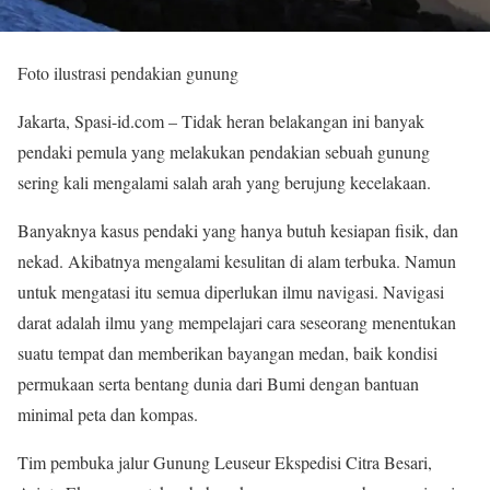
Foto ilustrasi pendakian gunung
Jakarta, Spasi-id.com – Tidak heran belakangan ini banyak
pendaki pemula yang melakukan pendakian sebuah gunung
sering kali mengalami salah arah yang berujung kecelakaan.
Banyaknya kasus pendaki yang hanya butuh kesiapan fisik, dan
nekad. Akibatnya mengalami kesulitan di alam terbuka. Namun
untuk mengatasi itu semua diperlukan ilmu navigasi. Navigasi
darat adalah ilmu yang mempelajari cara seseorang menentukan
suatu tempat dan memberikan bayangan medan, baik kondisi
permukaan serta bentang dunia dari Bumi dengan bantuan
minimal peta dan kompas.
Tim pembuka jalur Gunung Leuseur Ekspedisi Citra Besari,