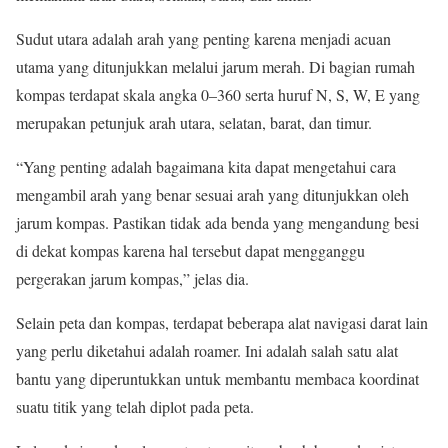
Sudut utara adalah arah yang penting karena menjadi acuan
utama yang ditunjukkan melalui jarum merah. Di bagian rumah
kompas terdapat skala angka 0–360 serta huruf N, S, W, E yang
merupakan petunjuk arah utara, selatan, barat, dan timur.
“Yang penting adalah bagaimana kita dapat mengetahui cara
mengambil arah yang benar sesuai arah yang ditunjukkan oleh
jarum kompas. Pastikan tidak ada benda yang mengandung besi
di dekat kompas karena hal tersebut dapat mengganggu
pergerakan jarum kompas,” jelas dia.
Selain peta dan kompas, terdapat beberapa alat navigasi darat lain
yang perlu diketahui adalah roamer. Ini adalah salah satu alat
bantu yang diperuntukkan untuk membantu membaca koordinat
suatu titik yang telah diplot pada peta.